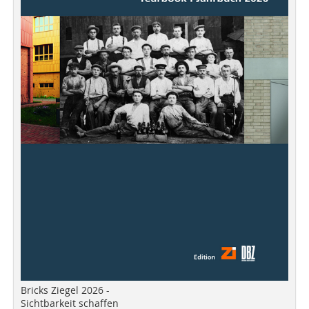
Bricks Ziegel 2026 -
Sichtbarkeit schaffen