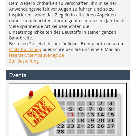
Dem Ziegel Sichtbarkeit zu verschaffen, ihn in seiner
Anwendungsvielfalt vor Augen zu führen und so zu
inspirieren, sowie das Ziegeln in all seinen Aspekten
näher zu beleuchten, darum geht es in diesem Jahrbuch.
Viele spannende Artikel beleuchten die
Einsatzmöglichkeiten des Baustoffs in seiner ganzen
Bandbreite.
Bestellen Sie jetzt Ihr persönliches Exemplar in unserem
Profil-Buchshop
oder schreiben Sie uns eine E-Mail an
leserservice@bauverlag.de
Zur Bestellung
Events