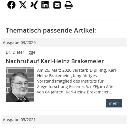
Thematisch passende Artikel:
Ausgabe 03/2026
Dr. Dieter Figge
Nachruf auf Karl-Heinz Brakemeier
Am 26. März 2026 verstarb Dipl.-Ing. Karl-
Heinz Brakemeier, langjähriges
Vorstandsmitglied des Instituts für
Ziegelforschung Essen e. V. (IZF), im Alter
von 84 Jahren. Karl-Heinz Brakemeier...
mehr
Ausgabe 05/2021