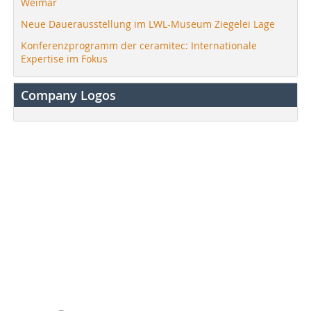
Weimar
Neue Dauerausstellung im LWL-Museum Ziegelei Lage
Konferenzprogramm der ceramitec: Internationale
Expertise im Fokus
Company Logos