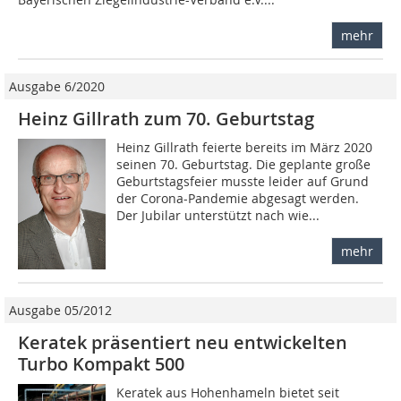
mehr
Ausgabe 6/2020
Heinz Gillrath zum 70. Geburtstag
Heinz Gillrath feierte bereits im März 2020
seinen 70. Geburtstag. Die geplante große
Geburtstagsfeier musste leider auf Grund
der Corona-Pandemie abgesagt werden.
Der Jubilar unterstützt nach wie...
mehr
Ausgabe 05/2012
Keratek präsentiert neu entwickelten
Turbo Kompakt 500
Keratek aus Hohenhameln bietet seit