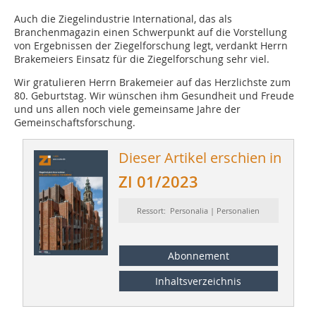
Auch die Ziegelindustrie International, das als
Branchenmagazin einen Schwerpunkt auf die Vorstellung
von Ergebnissen der Ziegelforschung legt, verdankt Herrn
Brakemeiers Einsatz für die Ziegelforschung sehr viel.
Wir gratulieren Herrn Brakemeier auf das Herzlichste zum
80. Geburtstag. Wir wünschen ihm Gesundheit und Freude
und uns allen noch viele gemeinsame Jahre der
Gemeinschaftsforschung.
Dieser Artikel erschien in
ZI 01/2023
Ressort: Personalia | Personalien
Abonnement
Inhaltsverzeichnis