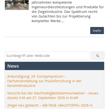
Jahrzehnten kompetente
Ingenieurdienstleistungen und Produkte für
die Ziegelindustrie. Das Spektrum reicht
von Gutachten bis zur Projektierung
kompletter Werke....
mehr
News
Ankündigung: 29. Eurosymposium –
Fachveranstaltung zur Praxisforschung in der
Keramikindustrie
Vorsicht bei der Nachhaltigkeitskommunikation – neues
Gesetz tritt am 27. September 2026 in Kraft
Ziegel neu gedacht – IAB-TAGE »BAUSTOFFE« 2026 in