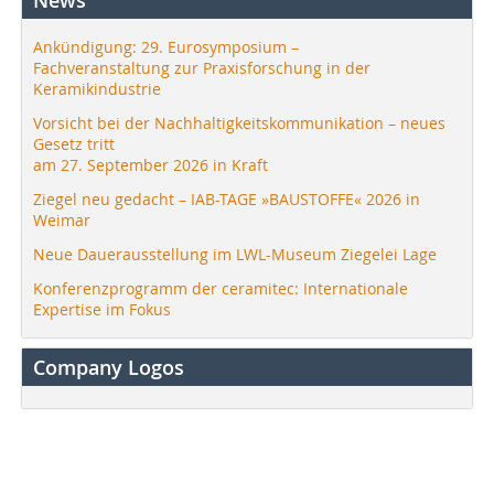
Ankündigung: 29. Eurosymposium –
Fachveranstaltung zur Praxisforschung in der
Keramikindustrie
Vorsicht bei der Nachhaltigkeitskommunikation – neues
Gesetz tritt
am 27. September 2026 in Kraft
Ziegel neu gedacht – IAB-TAGE »BAUSTOFFE« 2026 in
Weimar
Neue Dauerausstellung im LWL-Museum Ziegelei Lage
Konferenzprogramm der ceramitec: Internationale
Expertise im Fokus
Company Logos