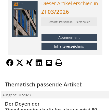
Dieser Artikel erschien in
ZI 03/2026
Ressort: Personalia | Personalien
Abonnement
Inhaltsverzeichnis
Thematisch passende Artikel:
Ausgabe 01/2023
Der Doyen der
Ziegelgemeinschaftsforschung wird 80