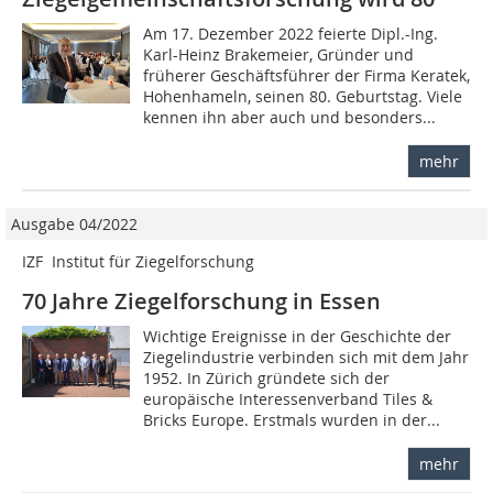
Am 17. Dezember 2022 feierte Dipl.-Ing.
Karl-Heinz Brakemeier, Gründer und
früherer Geschäftsführer der Firma Keratek,
Hohenhameln, seinen 80. Geburtstag. Viele
kennen ihn aber auch und besonders...
mehr
Ausgabe 04/2022
IZF  Institut für Ziegelforschung
70 Jahre Ziegelforschung in Essen
Wichtige Ereignisse in der Geschichte der
Ziegelindustrie verbinden sich mit dem Jahr
1952. In Zürich gründete sich der
europäische Interessenverband Tiles &
Bricks Europe. Erstmals wurden in der...
mehr