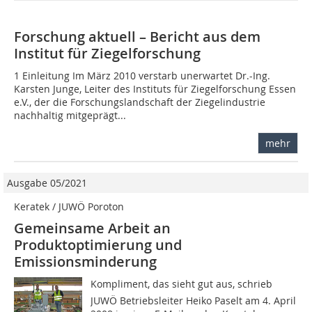
Forschung aktuell – Bericht aus dem
Institut für Ziegelforschung
1 Einleitung Im März 2010 verstarb unerwartet Dr.-Ing.
Karsten Junge, Leiter des Instituts für Ziegelforschung Essen
e.V., der die Forschungslandschaft der Ziegelindustrie
nachhaltig mitgeprägt...
mehr
Ausgabe 05/2021
Keratek / JUWÖ Poroton
Gemeinsame Arbeit an
Produktoptimierung und
Emissionsminderung
Kompliment, das sieht gut aus, schrieb
JUWÖ Betriebsleiter Heiko Paselt am 4. April