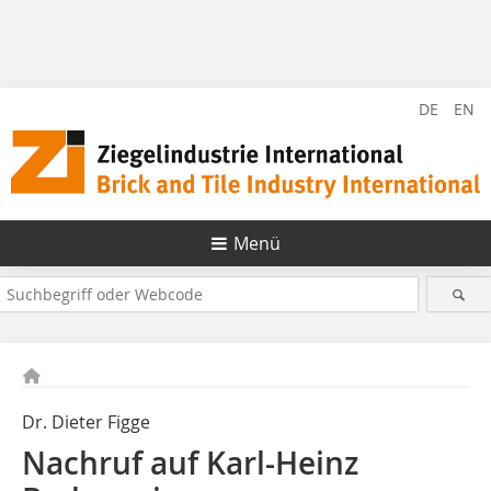
DE
EN
Menü
Dr. Dieter Figge
Nachruf auf Karl-Heinz