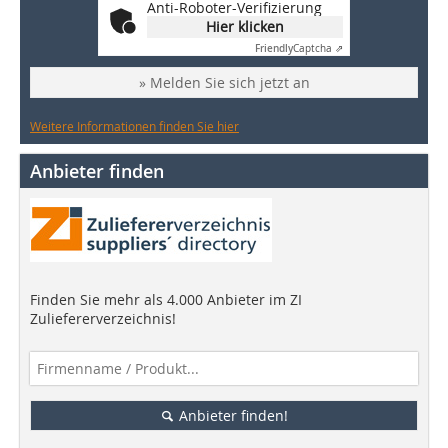
Anti-Roboter-Verifizierung
Hier klicken
Friendly
Captcha ⇗
» Melden Sie sich jetzt an
Weitere Informationen finden Sie hier
Anbieter finden
Finden Sie mehr als 4.000 Anbieter im ZI
Zuliefererverzeichnis!
Anbieter finden!