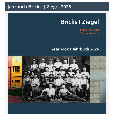
Jahrbuch Bricks | Ziegel 2026