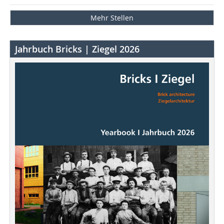
Mehr Stellen
Jahrbuch Bricks | Ziegel 2026