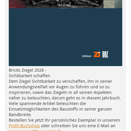
Bricks Ziegel 2026 -
Sichtbarkeit schaffen
Dem Ziegel Sichtbarkeit zu verschaffen, ihn in seiner
Anwendungsvielfalt vor Augen zu führen und so zu
inspirieren, sowie das Ziegeln in all seinen Aspekten
näher zu beleuchten, darum geht es in diesem Jahrbuch.
Viele spannende Artikel beleuchten die
Einsatzmöglichkeiten des Baustoffs in seiner ganzen
Bandbreite.
Bestellen Sie jetzt Ihr persönliches Exemplar in unserem
Profil-Buchshop
oder schreiben Sie uns eine E-Mail an