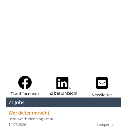
Zi bei LinkedIn
Zi auf facebook
Newsletter
ZI Jobs
Werkleiter (m/w/d)
Betonwerk Pfenning GmbH
14.07.2026
in Lampertheim