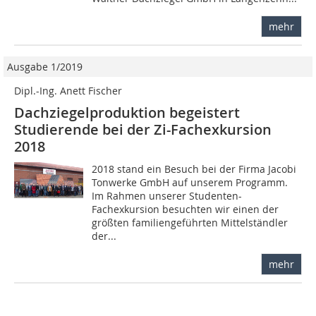
mehr
Ausgabe 1/2019
Dipl.-Ing. Anett Fischer
Dachziegelproduktion begeistert
Studierende bei der Zi-Fachexkursion
2018
2018 stand ein Besuch bei der Firma Jacobi
Tonwerke GmbH auf unserem Programm.
Im Rahmen unserer Studenten-
Fachexkursion besuchten wir einen der
größten familiengeführten Mittelständler
der...
mehr