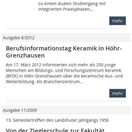
zu einem dualen Studiengang mit
integrierten Praxisphasen,...
mehr
Ausgabe 6/2012
Berufsinformationstag Keramik in Höhr-
Grenzhausen
Am 17. März 2012 informierten sich mehr als 250 junge
Menschen am Bildungs- und Forschungszentrum Keramik
(BFZK) in Höhr-Grenzhausen über die keramische Aus- und
Weiterbildung. Als Branchenzentrum...
mehr
Ausgabe 11/2009
13. Semestertreffen des Landshuter Jahrgangs 1956
Von der Zieglerschule zur Fakultät