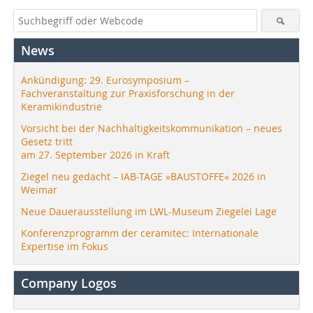
News
Ankündigung: 29. Eurosymposium –
Fachveranstaltung zur Praxisforschung in der
Keramikindustrie
Vorsicht bei der Nachhaltigkeitskommunikation – neues
Gesetz tritt
am 27. September 2026 in Kraft
Ziegel neu gedacht – IAB-TAGE »BAUSTOFFE« 2026 in
Weimar
Neue Dauerausstellung im LWL-Museum Ziegelei Lage
Konferenzprogramm der ceramitec: Internationale
Expertise im Fokus
Company Logos