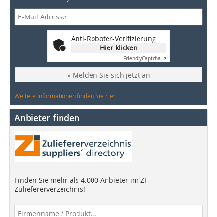
Anti-Roboter-Verifizierung
Hier klicken
Friendly
Captcha ⇗
» Melden Sie sich jetzt an
Weitere Informationen finden Sie hier
Anbieter finden
Finden Sie mehr als 4.000 Anbieter im ZI
Zuliefererverzeichnis!