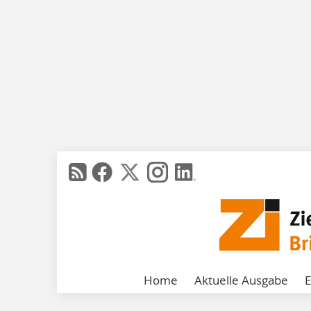
Home
Aktuelle Ausgabe
E