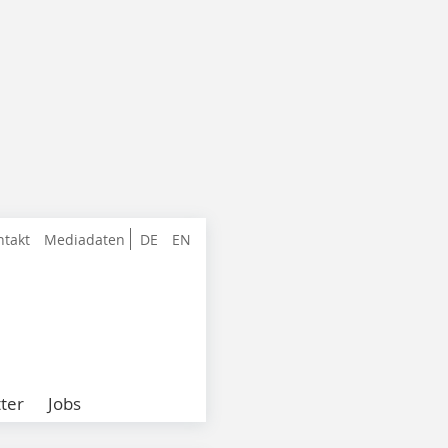
ntakt
Mediadaten
DE
EN
ter
Jobs