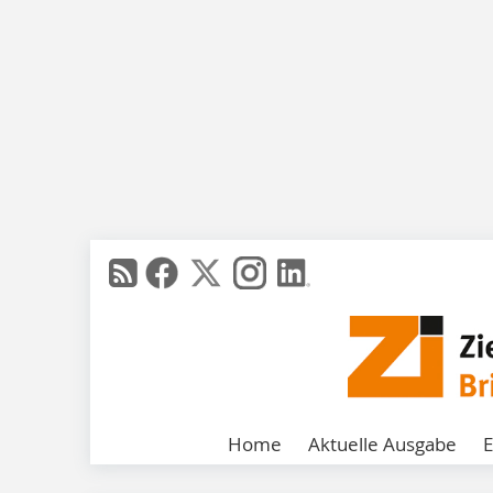
Home
Aktuelle Ausgabe
E