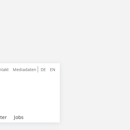
ntakt
Mediadaten
DE
EN
ter
Jobs