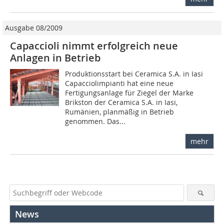
Ausgabe 08/2009
Capaccioli nimmt erfolgreich neue
Anlagen in Betrieb
Produktionsstart bei ­Ceramica S.A. in Iasi
Capacciolimpianti hat eine neue
Fertigungsanlage für Ziegel der Marke
Brikston der Ceramica S.A. in Iasi,
Rumänien, planmäßig in Betrieb
genommen. Das...
mehr
News