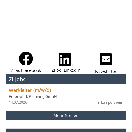
Zi bei LinkedIn
Zi auf facebook
Newsletter
ZI Jobs
Werkleiter (m/w/d)
Betonwerk Pfenning GmbH
14.07.2026
in Lampertheim
Mehr Stellen