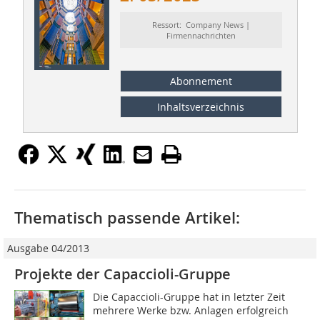
Ressort: Company News |
Firmennachrichten
Abonnement
Inhaltsverzeichnis
Thematisch passende Artikel:
Ausgabe 04/2013
Projekte der Capaccioli-Gruppe
Die Capaccioli-Gruppe hat in letzter Zeit
mehrere Werke bzw. Anlagen erfolgreich