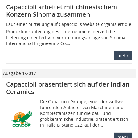
Capaccioli arbeitet mit chinesischem
Konzern Sinoma zusammen
Laut einer Mitteilung auf Capacciolis Website organisiert die
Produktionsabteilung des Unternehmens derzeit die
Lieferung einer fertigen Verbrennungsanlage von Sinoma
International Engineering Co.,...
mehr
Ausgabe 1/2017
Capaccioli präsentiert sich auf der Indian
Ceramics
Die Capaccioli-Gruppe, einer der weltweit
führenden Anbieter von Maschinen und
Komplettanlagen für die bau- und
grobkeramische Industrie, präsentiert sich
in Halle B, Stand 022, auf der...
mehr