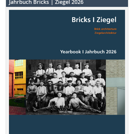
Jahrbuch Bricks | Ziegel 2026