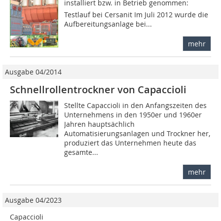
installiert bzw. in Betrieb genommen: 
Testlauf bei Cersanit Im Juli 2012 wurde die
Aufbereitungsanlage bei...
mehr
Ausgabe 04/2014
Schnellrollentrockner von Capaccioli
Stellte Capaccioli in den Anfangszeiten des
Unternehmens in den 1950er und 1960er
Jahren hauptsächlich
Automatisierungsanlagen und Trockner her,
produziert das Unternehmen heute das
gesamte...
mehr
Ausgabe 04/2023
Capaccioli