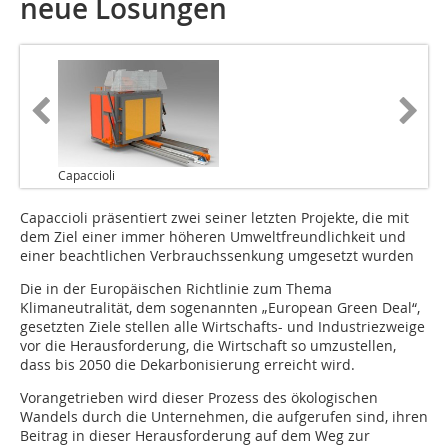
neue Lösungen
Capaccioli
Capaccioli präsentiert zwei seiner letzten Projekte, die mit
dem Ziel einer immer höheren Umweltfreundlichkeit und
einer beachtlichen Verbrauchssenkung umgesetzt wurden
Die in der Europäischen Richtlinie zum Thema
Klimaneutralität, dem sogenannten „European Green Deal“,
gesetzten Ziele stellen alle Wirtschafts- und Industriezweige
vor die Herausforderung, die Wirtschaft so umzustellen,
dass bis 2050 die Dekarbonisierung erreicht wird.
Vorangetrieben wird dieser Prozess des ökologischen
Wandels durch die Unternehmen, die aufgerufen sind, ihren
Beitrag in dieser Herausforderung auf dem Weg zur