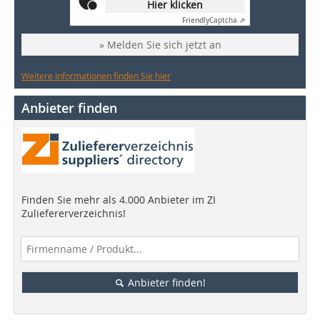
Hier klicken
Friendly
Captcha ⇗
» Melden Sie sich jetzt an
Weitere Informationen finden Sie hier
Anbieter finden
Finden Sie mehr als 4.000 Anbieter im ZI
Zuliefererverzeichnis!
Anbieter finden!