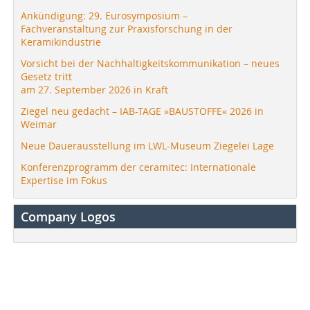
Ankündigung: 29. Eurosymposium –
Fachveranstaltung zur Praxisforschung in der
Keramikindustrie
Vorsicht bei der Nachhaltigkeitskommunikation – neues
Gesetz tritt
am 27. September 2026 in Kraft
Ziegel neu gedacht – IAB-TAGE »BAUSTOFFE« 2026 in
Weimar
Neue Dauerausstellung im LWL-Museum Ziegelei Lage
Konferenzprogramm der ceramitec: Internationale
Expertise im Fokus
Company Logos