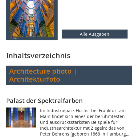
Alle Ausgaben
Inhaltsverzeichnis
Architecture photo |
Architekturfoto
Palast der Spektralfarben
Im Industriepark Höchst bei Frankfurt am
Main findet sich eines der berühmtesten
und ausdrucksstärksten Beispiele für
Industriearchitektur mit Ziegeln: das von
Peter Behrens (geboren 1868 in Hamburg,...