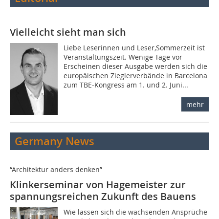
Vielleicht sieht man sich
Liebe Leserinnen und Leser,Sommerzeit ist
Veranstaltungszeit. Wenige Tage vor
Erscheinen dieser Ausgabe werden sich die
europäischen Zieglerverbände in Barcelona
zum TBE-Kongress am 1. und 2. Juni...
mehr
Germany News
“Architektur anders denken”
Klinkerseminar von Hagemeister zur
spannungsreichen Zukunft des Bauens
Wie lassen sich die wachsenden Ansprüche