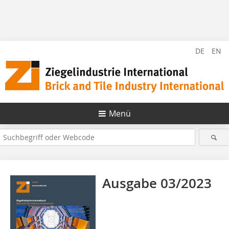
DE
EN
Menü
Ausgabe 03/2023