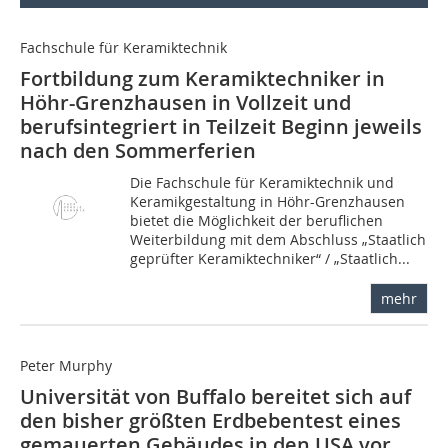
Fachschule für Keramiktechnik
Fortbildung zum Keramiktechniker in
Höhr-Grenzhausen in Vollzeit und
berufsintegriert in Teilzeit Beginn jeweils
nach den Sommerferien
Die Fachschule für Keramiktechnik und
Keramikgestaltung in Höhr-Grenzhausen
bietet die Möglichkeit der beruflichen
Weiterbildung mit dem Abschluss „Staatlich
geprüfter Keramiktechniker“ / „Staatlich...
mehr
Peter Murphy
Universität von Buffalo bereitet sich auf
den bisher größten Erdbebentest eines
gemauerten Gebäudes in den USA vor