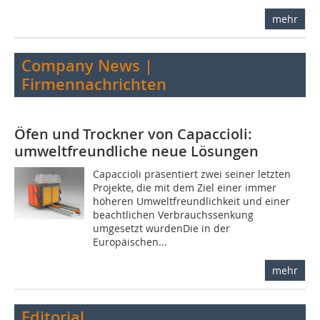
mehr
Company News |
Firmennachrichten
Öfen und Trockner von Capaccioli:
umweltfreundliche neue Lösungen
Capaccioli präsentiert zwei seiner letzten
Projekte, die mit dem Ziel einer immer
höheren Umweltfreundlichkeit und einer
beachtlichen Verbrauchssenkung
umgesetzt wurdenDie in der
Europäischen...
mehr
Editorial