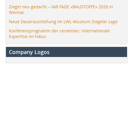
Ziegel neu gedacht – IAB-TAGE »BAUSTOFFE« 2026 in
Weimar
Neue Dauerausstellung im LWL-Museum Ziegelei Lage
Konferenzprogramm der ceramitec: Internationale
Expertise im Fokus
Company Logos