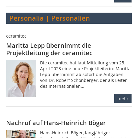
Personalia | Personalien
ceramitec
Maritta Lepp übernimmt die
Projektleitung der ceramitec
Die ceramitec hat laut Mitteilung vom 25.
April 2023 eine neue Projektleiterin: Maritta
Lepp übernimmt ab sofort die Aufgaben
von Dr. Robert Schönberger, der als Leiter
des internationalen...
mehr
Nachruf auf Hans-Heinrich Böger
Hans-Heinrich Böger, langjähriger