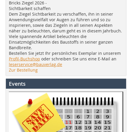
Bricks Ziegel 2026 -
Sichtbarkeit schaffen
Dem Ziegel Sichtbarkeit zu verschaffen, ihn in seiner
Anwendungsvielfalt vor Augen zu führen und so zu
inspirieren, sowie das Ziegeln in all seinen Aspekten
näher zu beleuchten, darum geht es in diesem Jahrbuch.
Viele spannende Artikel beleuchten die
Einsatzmöglichkeiten des Baustoffs in seiner ganzen
Bandbreite.
Bestellen Sie jetzt Ihr persönliches Exemplar in unserem
Profil-Buchshop
oder schreiben Sie uns eine E-Mail an
leserservice@bauverlag.de
Zur Bestellung
Events