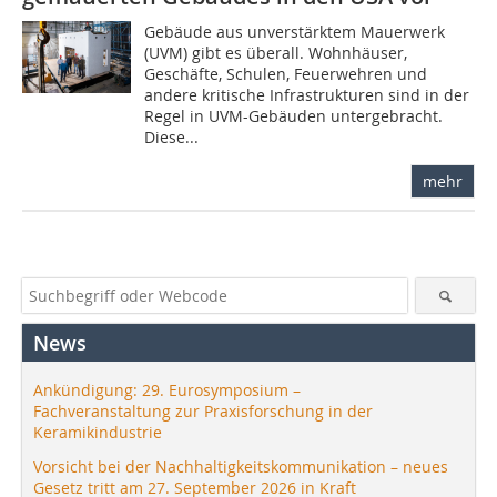
Gebäude aus unverstärktem Mauerwerk
(UVM) gibt es überall. Wohnhäuser,
Geschäfte, Schulen, Feuerwehren und
andere kritische Infrastrukturen sind in der
Regel in UVM-Gebäuden untergebracht.
Diese...
mehr
News
Ankündigung: 29. Eurosymposium –
Fachveranstaltung zur Praxisforschung in der
Keramikindustrie
Vorsicht bei der Nachhaltigkeitskommunikation – neues
Gesetz tritt am 27. September 2026 in Kraft