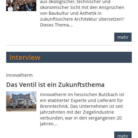
aus ökologischer, technischer und
ökonomischer Sicht mit den Ansprüchen
von Baukultur und Ästhetik in
zukunftssichere Architektur übersetzen?
Dieses Thema...
mehr
Interview
Innovatherm
Das Ventil ist ein Zukunftsthema
Innovatherm im hessischen Butzbach ist
ein etablierter Experte und Lieferant für
Brenntechnik. Das Unternehmen ist seit
Jahrzehnten mit der Ziegelindustrie
verbunden, war in den vergangenen 20
Jahren...
mehr