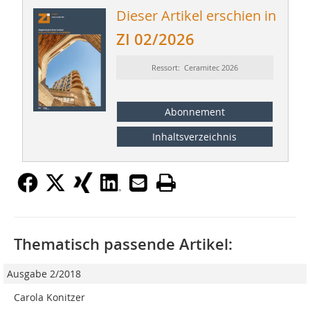
Dieser Artikel erschien in
ZI 02/2026
Ressort: Ceramitec 2026
Abonnement
Inhaltsverzeichnis
Thematisch passende Artikel:
Ausgabe 2/2018
Carola Konitzer