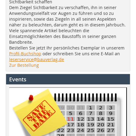
Sichtbarkeit schaffen
Dem Ziegel Sichtbarkeit zu verschaffen, ihn in seiner
Anwendungsvielfalt vor Augen zu führen und so zu
inspirieren, sowie das Ziegeln in all seinen Aspekten
näher zu beleuchten, darum geht es in diesem Jahrbuch.
Viele spannende Artikel beleuchten die
Einsatzmöglichkeiten des Baustoffs in seiner ganzen
Bandbreite.
Bestellen Sie jetzt Ihr persönliches Exemplar in unserem
Profil-Buchshop
oder schreiben Sie uns eine E-Mail an
leserservice@bauverlag.de
Zur Bestellung
Events