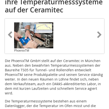
ihre Temperaturmesssysteme
auf der Ceramitec
PhoenixTM
Die PhoenixTM GmbH stellt auf der Ceramitec in München
aus. Neben den bewährten Temperaturmesssystemen der
Baureihe TS05 für Tunnel- und Rollenöfen entwickelt
PhoenixTM seine Produktpalette und seinen Service ständig
weiter. In den neuen Räumen in Löhne findet sich, neben
dem Verkaufsteam, auch ein DAkkS-akkreditiertes Labor, in
dem mit kurzen Laufzeiten und schnellem Service agiert
wird.
Die Temperaturmesssysteme bestehen aus einem
Datenlogger, der die Temperatur im Ofen misst und die