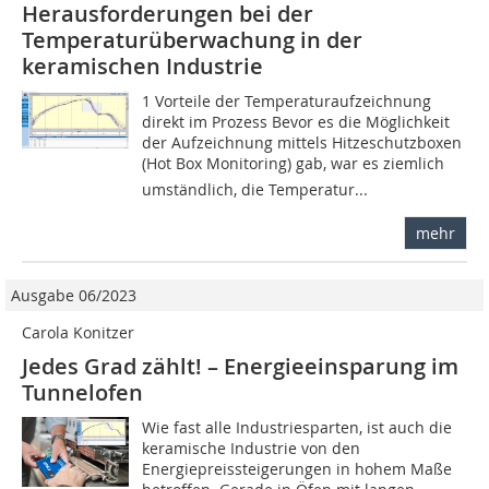
Herausforderungen bei der
Temperaturüberwachung in der
keramischen Industrie
1 Vorteile der Temperaturaufzeichnung
direkt im Prozess Bevor es die Möglichkeit
der Aufzeichnung mittels Hitzeschutzboxen
(Hot Box Monitoring) gab, war es ziemlich
umständlich, die Temperatur...
mehr
Ausgabe 06/2023
Carola Konitzer
Jedes Grad zählt! – Energieeinsparung im
Tunnelofen
Wie fast alle Industriesparten, ist auch die
keramische Industrie von den
Energiepreissteigerungen in hohem Maße