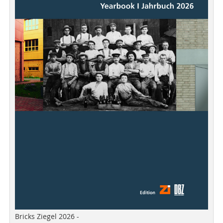
Bricks Ziegel 2026 -