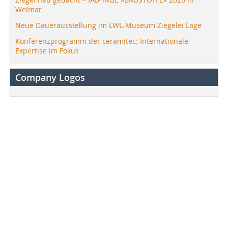
Weimar
Neue Dauerausstellung im LWL-Museum Ziegelei Lage
Konferenzprogramm der ceramitec: Internationale
Expertise im Fokus
Company Logos