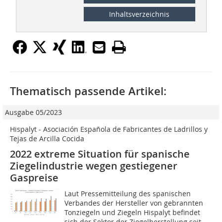
Inhaltsverzeichnis
Thematisch passende Artikel:
Ausgabe 05/2023
Hispalyt - Asociación Española de Fabricantes de Ladrillos y
Tejas de Arcilla Cocida
2022 extreme Situation für spanische
Ziegelindustrie wegen gestiegener
Gaspreise
Laut Pressemitteilung des spanischen
Verbandes der Hersteller von gebrannten
Tonziegeln und Ziegeln Hispalyt befindet
sich der Sektor der Ziegelherstellung seit