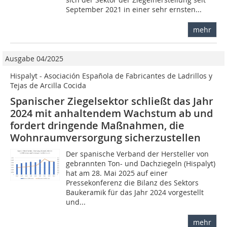
September 2021 in einer sehr ernsten...
mehr
Ausgabe 04/2025
Hispalyt - Asociación Española de Fabricantes de Ladrillos y
Tejas de Arcilla Cocida
Spanischer Ziegelsektor schließt das Jahr
2024 mit anhaltendem Wachstum ab und
fordert dringende Maßnahmen, die
Wohnraumversorgung sicherzustellen
Der spanische Verband der Hersteller von
gebrannten Ton- und Dachziegeln (Hispalyt)
hat am 28. Mai 2025 auf einer
Pressekonferenz die Bilanz des Sektors
Baukeramik für das Jahr 2024 vorgestellt
und...
mehr