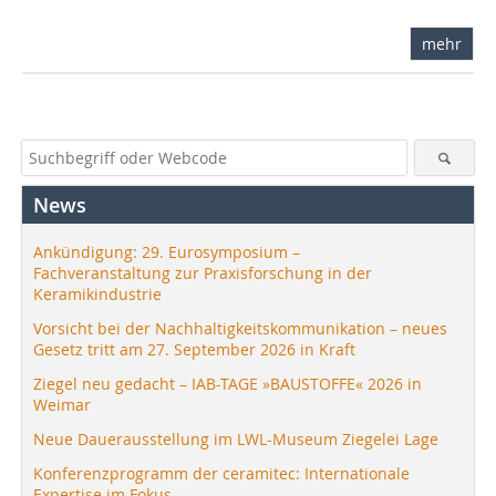
mehr
News
Ankündigung: 29. Eurosymposium –
Fachveranstaltung zur Praxisforschung in der
Keramikindustrie
Vorsicht bei der Nachhaltigkeitskommunikation – neues
Gesetz tritt am 27. September 2026 in Kraft
Ziegel neu gedacht – IAB-TAGE »BAUSTOFFE« 2026 in
Weimar
Neue Dauerausstellung im LWL-Museum Ziegelei Lage
Konferenzprogramm der ceramitec: Internationale
Expertise im Fokus