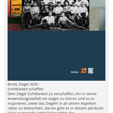
Bricks Ziegel 2026 -
Sichtbarkeit schaffen
Dem Ziegel Sichtbarkeit zu verschaffen, ihn in seiner
Anwendungsvielfalt vor Augen zu führen und so zu
inspirieren, sowie das Ziegeln in all seinen Aspekten
näher zu beleuchten, darum geht es in diesem Jahrbuch.
Viele spannende Artikel beleuchten die