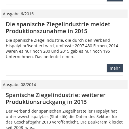
Ausgabe 6/2016
Die spanische Ziegelindustrie meldet
Produktionszunahme in 2015
Die spanische Ziegelindustrie, die durch den Verband
Hispalyt präsentiert wird, umfasste 2007 430 Firmen, 2014
waren es nur noch 200 und 2015 gab es nur noch 195
Unternehmen. Das bedeutet einen...
mehr
Ausgabe 08/2014
Spanische Ziegelindustrie: weiterer
Produktionsrückgang in 2013
Der Verband der spanischen Ziegelhersteller Hispalyt hat
unter www.hispalyt.es (Statistik) die Daten des Sektors für
das Geschäftsjahr 2013 veröffentlicht. Die Baukeramik leidet
seit 2008  wie...