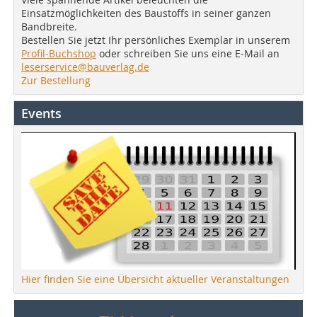
Einsatzmöglichkeiten des Baustoffs in seiner ganzen
Bandbreite.
Bestellen Sie jetzt Ihr persönliches Exemplar in unserem
Profil-Buchshop
oder schreiben Sie uns eine E-Mail an
leserservice@bauverlag.de
Zur Bestellung
Events
Hier finden Sie eine Übersicht aktueller Veranstaltungen