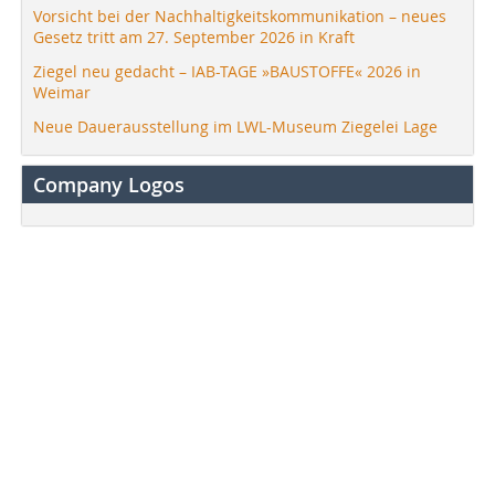
Vorsicht bei der Nachhaltigkeitskommunikation – neues
Gesetz tritt am 27. September 2026 in Kraft
Ziegel neu gedacht – IAB-TAGE »BAUSTOFFE« 2026 in
Weimar
Neue Dauerausstellung im LWL-Museum Ziegelei Lage
Company Logos