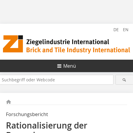
DE
EN
Menü
Forschungsbericht
Rationalisierung der