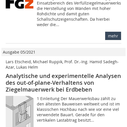
Einsatzbereich des Verfüllziegelmauerwerks
die Herstellung von Wänden mit hoher
Rohdichte und damit guten
Schallschutzeigenschaften. Da hierbei
weder die...
mehr
Ausgabe 05/2021
Lars Etscheid, Michael Ruppik, Prof. Dr.-Ing. Hamid Sadegh-
Azar, Lukas Helm
Analytische und experimentelle Analysen
des out-of-plane-Verhaltens von
Ziegelmauerwerk bei Erdbeben
1 Einleitung Der Mauerwerksbau zählt zu
den ältesten Bauweisen weltweit und ist im
klassischen Hochbau nach wie vor eine viel
verwendete Bauart. Gerade für den
vertikalen Lastabtrag besitzt...