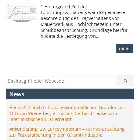
1 Hintergrund Ziel des
Forschungsvorhabens war die genauere
Beschreibung des Tragverhaltens von
Mauerwerk aus Hochlochziegeln unter
Schubbeanspruchung. Grundlage hierfür
bildete die Festlegung von...
mehr
News
Heimo Scheuch tritt aus gesundheitlichen Gründen als
CEO von Wienerberger zurück, Gerhard Hanke zum
interimistischen CEO ernannt
Ankündigung: 29. Eurosymposium – Fachveranstaltung
zur Praxisforschung in der Keramikindustrie