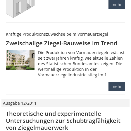
mehr
Kräftige Produktionszuwächse beim Vormauerziegel
Zweischalige Ziegel-Bauweise im Trend
Die Produktion von Vormauerziegeln wächst
seit zwei Jahren kräftig, wie aktuelle Zahlen
des Statistischen Bundesamtes zeigen. Die
wertmäßige Produktion in der
Vormauerziegelindustrie stieg im 1....
mehr
Ausgabe 12/2011
Theoretische und experimentelle
Untersuchungen zur Schubtragfähigkeit
von Ziegelmauerwerk