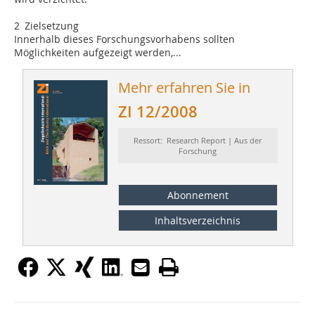
2 Zielsetzung
Innerhalb dieses Forschungsvorhabens sollten
Möglichkeiten aufgezeigt werden,...
Mehr erfahren Sie in
ZI 12/2008
Ressort: Research Report | Aus der
Forschung
Abonnement
Inhaltsverzeichnis