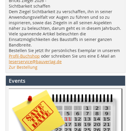
Bricks Ziegel 2026 -
Sichtbarkeit schaffen
Dem Ziegel Sichtbarkeit zu verschaffen, ihn in seiner
Anwendungsvielfalt vor Augen zu führen und so zu
inspirieren, sowie das Ziegeln in all seinen Aspekten
näher zu beleuchten, darum geht es in diesem Jahrbuch.
Viele spannende Artikel beleuchten die
Einsatzmöglichkeiten des Baustoffs in seiner ganzen
Bandbreite.
Bestellen Sie jetzt Ihr persönliches Exemplar in unserem
Profil-Buchshop
oder schreiben Sie uns eine E-Mail an
leserservice@bauverlag.de
Zur Bestellung
Events