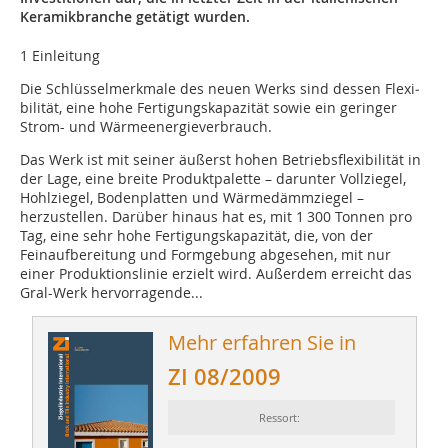
Keramikbranche getätigt wurden.
1 Einleitung
Die Schlüsselmerkmale des neuen Werks sind dessen Flexi­
bilität, eine hohe Fertigungskapazität sowie ein geringer
Strom- und Wärmeenergieverbrauch.
Das Werk ist mit seiner äußerst hohen Betriebsflexibilität in
der Lage, eine breite Produktpalette – darunter Vollziegel,
Hohlziegel, Bodenplatten und Wärmedämmziegel –
herzustellen. Darüber hinaus hat es, mit 1 300 Tonnen pro
Tag, eine sehr hohe Fertigungskapazität, die, von der
Feinaufbereitung und Formgebung abgesehen, mit nur
einer Produktionslinie erzielt wird. Außerdem erreicht das
Gral-Werk hervorragende...
Mehr erfahren Sie in
ZI 08/2009
Ressort: