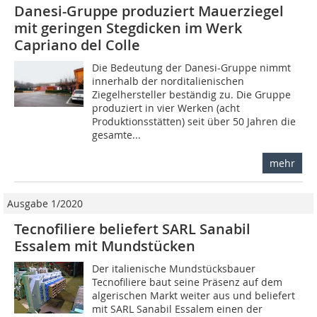
Danesi-Gruppe produziert Mauerziegel
mit geringen Stegdicken im Werk
Capriano del Colle
Die Bedeutung der Danesi-Gruppe nimmt
innerhalb der norditalienischen
Ziegelhersteller beständig zu. Die Gruppe
produziert in vier Werken (acht
Produktionsstätten) seit über 50 Jahren die
gesamte...
mehr
Ausgabe 1/2020
Tecnofiliere beliefert SARL Sanabil
Essalem mit Mundstücken
Der italienische Mundstücksbauer
Tecnofiliere baut seine Präsenz auf dem
algerischen Markt weiter aus und beliefert
mit SARL Sanabil Essalem einen der