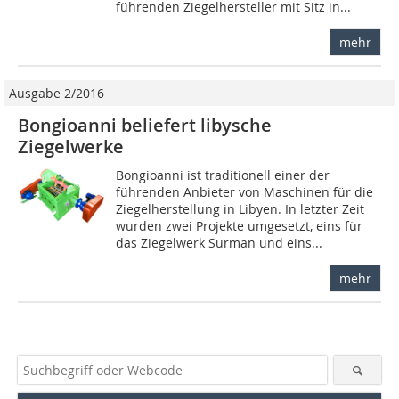
führenden Ziegelhersteller mit Sitz in...
mehr
Ausgabe 2/2016
Bongioanni beliefert libysche
Ziegelwerke
Bongioanni ist traditionell einer der
führenden Anbieter von Maschinen für die
Ziegelherstellung in Libyen. In letzter Zeit
wurden zwei Projekte umgesetzt, eins für
das Ziegelwerk Surman und eins...
mehr