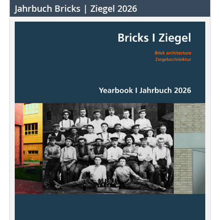
Jahrbuch Bricks | Ziegel 2026