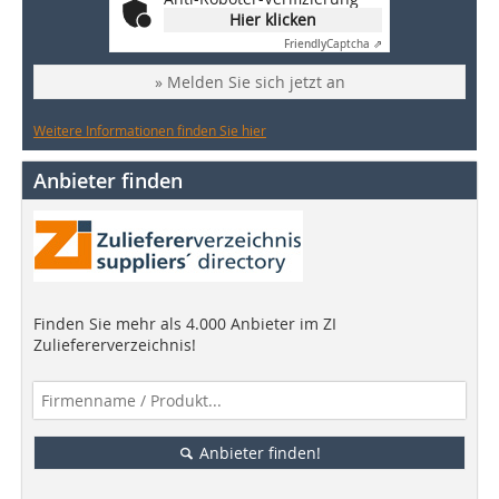
Hier klicken
Friendly
Captcha ⇗
» Melden Sie sich jetzt an
Weitere Informationen finden Sie hier
Anbieter finden
Finden Sie mehr als 4.000 Anbieter im ZI
Zuliefererverzeichnis!
Anbieter finden!