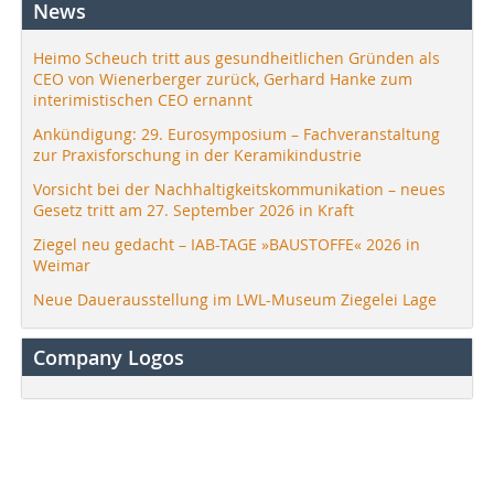
News
Heimo Scheuch tritt aus gesundheitlichen Gründen als
CEO von Wienerberger zurück, Gerhard Hanke zum
interimistischen CEO ernannt
Ankündigung: 29. Eurosymposium – Fachveranstaltung
zur Praxisforschung in der Keramikindustrie
Vorsicht bei der Nachhaltigkeitskommunikation – neues
Gesetz tritt am 27. September 2026 in Kraft
Ziegel neu gedacht – IAB-TAGE »BAUSTOFFE« 2026 in
Weimar
Neue Dauerausstellung im LWL-Museum Ziegelei Lage
Company Logos