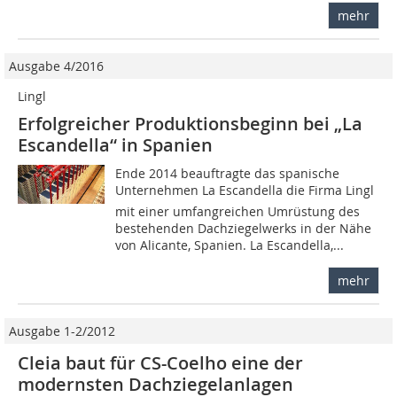
mehr
Ausgabe 4/2016
Lingl
Erfolgreicher Produktionsbeginn bei „La
Escandella“ in Spanien
Ende 2014 beauftragte das spanische
Unternehmen La Escandella die Firma Lingl
mit einer umfangreichen Umrüstung des
bestehenden Dachziegelwerks in der Nähe
von Alicante, Spanien. La Escandella,...
mehr
Ausgabe 1-2/2012
Cleia baut für CS-Coelho eine der
modernsten Dachziegelanlagen