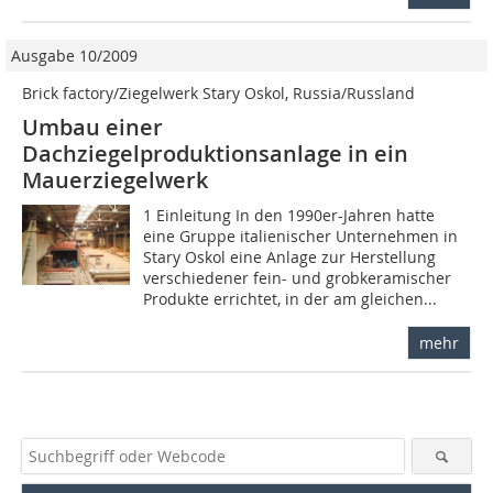
Ausgabe 10/2009
Brick factory/Ziegelwerk Stary Oskol, Russia/Russland
Umbau einer
Dachziegelproduktionsanlage in ein
Mauerziegelwerk
1 Einleitung In den 1990er-Jahren hatte
eine Gruppe italienischer Unternehmen in
Stary Oskol eine Anlage zur Herstellung
verschiedener fein- und grobkeramischer
Produkte errichtet, in der am gleichen...
mehr