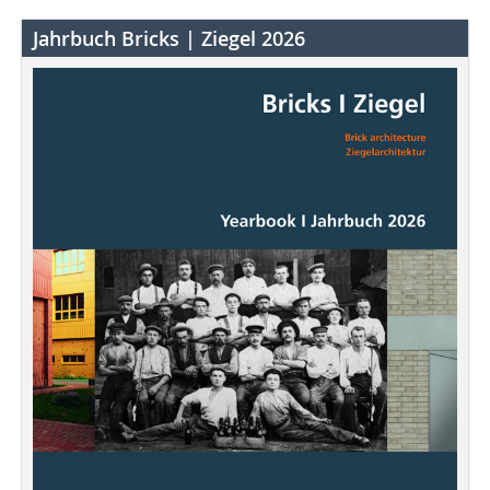
Jahrbuch Bricks | Ziegel 2026