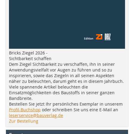
Bricks Ziegel 2026 -
Sichtbarkeit schaffen
Dem Ziegel Sichtbarkeit zu verschaffen, ihn in seiner
Anwendungsvielfalt vor Augen zu führen und so zu
inspirieren, sowie das Ziegeln in all seinen Aspekten
näher zu beleuchten, darum geht es in diesem Jahrbuch.
Viele spannende Artikel beleuchten die
Einsatzmöglichkeiten des Baustoffs in seiner ganzen
Bandbreite.
Bestellen Sie jetzt Ihr persönliches Exemplar in unserem
Profil-Buchshop
oder schreiben Sie uns eine E-Mail an
leserservice@bauverlag.de
Zur Bestellung