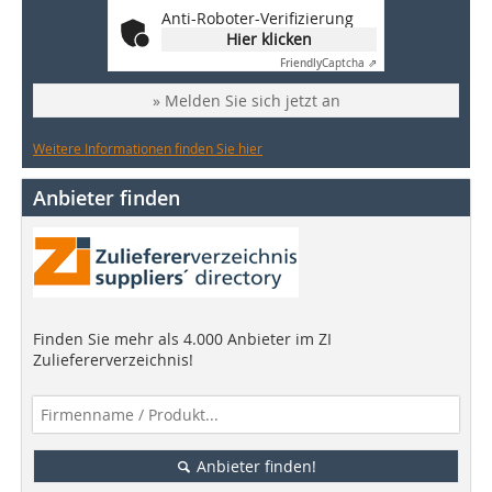
Anti-Roboter-Verifizierung
Hier klicken
Friendly
Captcha ⇗
» Melden Sie sich jetzt an
Weitere Informationen finden Sie hier
Anbieter finden
Finden Sie mehr als 4.000 Anbieter im ZI
Zuliefererverzeichnis!
Anbieter finden!