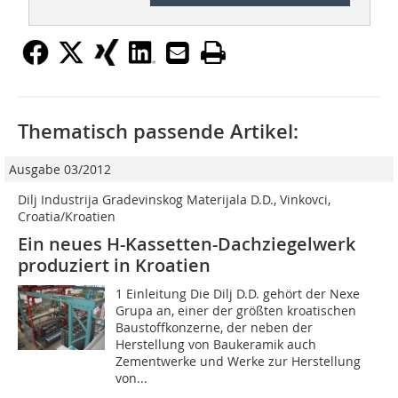
Thematisch passende Artikel:
Ausgabe 03/2012
Dilj Industrija Gradevinskog Materijala D.D., Vinkovci,
Croatia/Kroatien
Ein neues H-Kassetten-Dachziegelwerk
produziert in Kroatien
1 Einleitung Die Dilj D.D. gehört der Nexe
Grupa an, einer der größten kroatischen
Baustoffkonzerne, der neben der
Herstellung von Baukeramik auch
Zementwerke und Werke zur Herstellung
von...