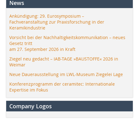
News
Ankündigung: 29. Eurosymposium –
Fachveranstaltung zur Praxisforschung in der
Keramikindustrie
Vorsicht bei der Nachhaltigkeitskommunikation – neues
Gesetz tritt
am 27. September 2026 in Kraft
Ziegel neu gedacht – IAB-TAGE »BAUSTOFFE« 2026 in
Weimar
Neue Dauerausstellung im LWL-Museum Ziegelei Lage
Konferenzprogramm der ceramitec: Internationale
Expertise im Fokus
Company Logos