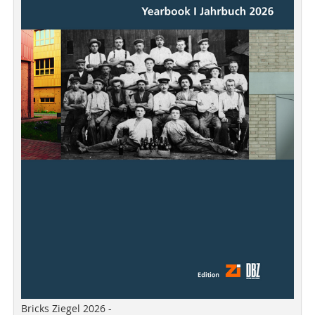
Bricks Ziegel 2026 -