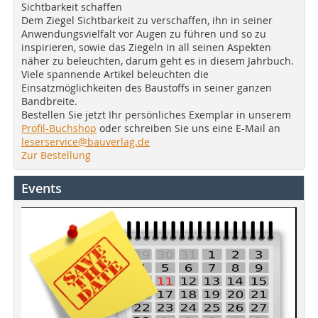
Sichtbarkeit schaffen
Dem Ziegel Sichtbarkeit zu verschaffen, ihn in seiner
Anwendungsvielfalt vor Augen zu führen und so zu
inspirieren, sowie das Ziegeln in all seinen Aspekten
näher zu beleuchten, darum geht es in diesem Jahrbuch.
Viele spannende Artikel beleuchten die
Einsatzmöglichkeiten des Baustoffs in seiner ganzen
Bandbreite.
Bestellen Sie jetzt Ihr persönliches Exemplar in unserem
Profil-Buchshop
oder schreiben Sie uns eine E-Mail an
leserservice@bauverlag.de
Zur Bestellung
Events