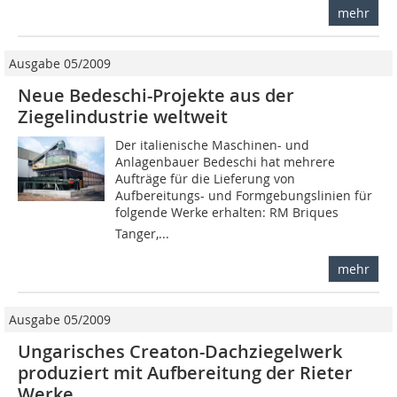
mehr
Ausgabe 05/2009
Neue Bedeschi-Projekte aus der
Ziegelindustrie weltweit
Der italienische Maschinen- und
Anlagenbauer Bedeschi hat mehrere
Aufträge für die Lieferung von
Aufbereitungs- und Formgebungslinien für
folgende Werke erhalten: RM Briques 
Tanger,...
mehr
Ausgabe 05/2009
Ungarisches Creaton-Dachziegelwerk
produziert mit Aufbereitung der Rieter
Werke