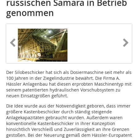
russischen Samara in Betrieb
genommen
Der Silobeschicker hat sich als Dosiermaschine seit mehr als
100 Jahren in der Ziegelindustrie bewährt. Die Firma A.
Hässler Anlagenbau hat diesen erprobten Maschinentyp mit
seinem patentierten hydraulischen Vorschubsystem zu
neuen Einsatzgrößen geführt.
Die Idee wurde aus der Notwendigkeit geboren, dass immer
größere Kastenbeschicker durch ständig steigende
Anlagekapazitäten gebraucht wurden. Außerdem waren
konventionelle Kastenbeschicker in ihrer Konzeption
hinsichtlich Verschleiß und Zuverlässigkeit an ihre Grenzen
gestoßen. Bei der Neuerung gemäß dem Hässler-Europatent