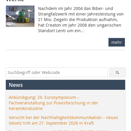
Nachdem im Jahr 2004 das Biber- und
Strangfalzwerk mit einer Jahresleistung von
21 Mio. Ziegeln die Produktion aufnahm,
hat Creaton im Jahr 2008 den ungarischen
Standort Lenti um ein...
mehr
News
Ankündigung: 29. Eurosymposium –
Fachveranstaltung zur Praxisforschung in der
Keramikindustrie
Vorsicht bei der Nachhaltigkeitskommunikation – neues
Gesetz tritt am 27. September 2026 in Kraft