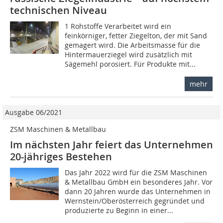
technischen Niveau
1 Rohstoffe Verarbeitet wird ein
feinkörniger, fetter Ziegelton, der mit Sand
gemagert wird. Die Arbeitsmasse für die
Hintermauerziegel wird zusätzlich mit
Sägemehl porosiert. Für Produkte mit...
mehr
Ausgabe 06/2021
ZSM Maschinen & Metallbau
Im nächsten Jahr feiert das Unternehmen
20-jähriges Bestehen
Das Jahr 2022 wird für die ZSM Maschinen
& Metallbau GmbH ein besonderes Jahr. Vor
dann 20 Jahren wurde das Unternehmen in
Wernstein/Oberösterreich gegründet und
produzierte zu Beginn in einer...