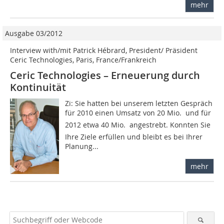
mehr
Ausgabe 03/2012
Interview with/mit Patrick Hébrard, President/ Präsident
Ceric Technologies, Paris, France/Frankreich
Ceric Technologies – Erneuerung durch
Kontinuität
Zi: Sie hatten bei unserem letzten Gespräch
für 2010 ­einen Umsatz von 20 Mio.  und für
2012 etwa 40 Mio.  angestrebt. Konnten Sie
Ihre Ziele erfüllen und bleibt es bei ­Ihrer
Planung...
mehr