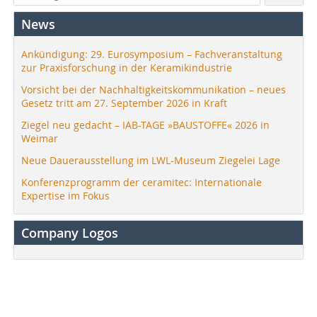
News
Ankündigung: 29. Eurosymposium – Fachveranstaltung
zur Praxisforschung in der Keramikindustrie
Vorsicht bei der Nachhaltigkeitskommunikation – neues
Gesetz tritt am 27. September 2026 in Kraft
Ziegel neu gedacht – IAB-TAGE »BAUSTOFFE« 2026 in
Weimar
Neue Dauerausstellung im LWL-Museum Ziegelei Lage
Konferenzprogramm der ceramitec: Internationale
Expertise im Fokus
Company Logos