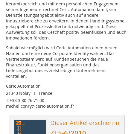
Keramikbereich und mit dem persönlichen Engagement
seiner Ingenieure rechnet Ceric Automation damit, sein
Dienstleistungsangebot aktiv auch auf andere
Industriebereiche zu erweitern, in denen Handlingsysteme
gekoppelt mit Prozessleittechnik notwendig sind. Diese
Ausweitung soll das Geschäft positiv beeinflussen und auch
Innovationen fördern.
Sobald wie möglich wird Ceric Automation einen neuen
Namen und eine neue Corporate Identity wählen. Das
Vertriebsteam wird auf Kundenbesuchen die neue
Finanzstruktur, Funktionsorganisation und das
Lieferangebot dieses zielstrebigen Unternehmens
vorstellen.
Ceric Automation
21340 Nolay I France
T +33 3 80 26 71 00
michel.conry@ceric-automation.fr
Dieser Artikel erschien in
ZI 5-6/2010