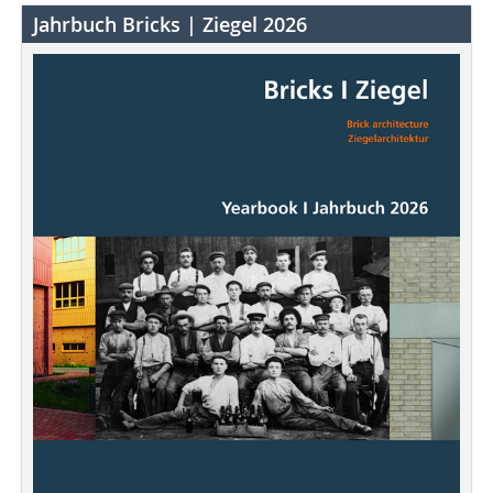
Jahrbuch Bricks | Ziegel 2026