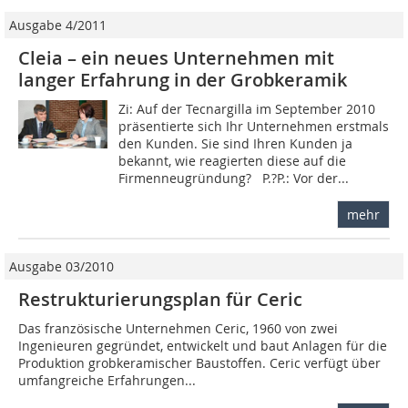
Ausgabe 4/2011
Cleia – ein neues Unternehmen mit
langer Erfahrung in der Grobkeramik
Zi: Auf der Tecnargilla im September 2010
präsentierte sich Ihr Unternehmen erstmals
den Kunden. Sie sind Ihren Kunden ja
bekannt, wie reagierten diese auf die
Firmenneugründung? P.?P.: Vor der...
mehr
Ausgabe 03/2010
Restrukturierungsplan für Ceric
Das französische Unternehmen Ceric, 1960 von zwei
Ingenieuren gegründet, entwickelt und baut Anlagen für die
Produktion grobkeramischer Baustoffen. Ceric verfügt über
umfangreiche Erfahrungen...