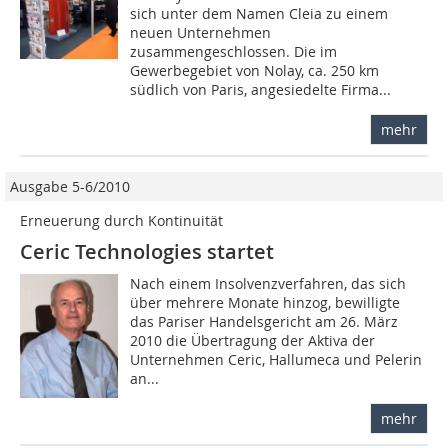
sich unter dem Namen Cleia zu einem
neuen Unternehmen
zusammengeschlossen. Die im
Gewerbegebiet von Nolay, ca. 250 km
südlich von Paris, angesiedelte Firma...
mehr
Ausgabe 5-6/2010
Erneuerung durch Kontinuität
Ceric Technologies startet
Nach einem Insolvenzverfahren, das sich
über mehrere Monate hinzog, bewilligte
das Pariser Handelsgericht am 26. März
2010 die Übertragung der Aktiva der
Unternehmen Ceric, Hallumeca und Pelerin
an...
mehr