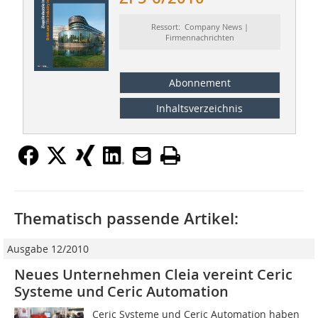
Ressort: Company News |
Firmennachrichten
Abonnement
Inhaltsverzeichnis
Thematisch passende Artikel:
Ausgabe 12/2010
Neues Unternehmen Cleia vereint Ceric
Systeme und Ceric Automation
Ceric Systeme und Ceric Automation haben