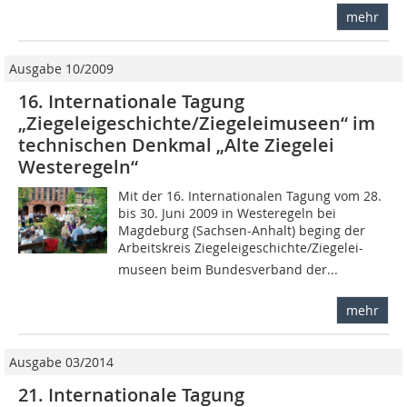
mehr
Ausgabe 10/2009
16. Internationale Tagung
„Ziegeleigeschichte/Ziegeleimuseen“ im
technischen Denkmal „Alte Ziegelei
Westeregeln“
Mit der 16. Internationalen Tagung vom 28.
bis 30. Juni 2009 in Westeregeln bei
Magdeburg (Sachsen-Anhalt) beging der
Arbeitskreis Ziegeleigeschichte/Ziegelei­-
museen beim Bundesverband der...
mehr
Ausgabe 03/2014
21. Internationale Tagung