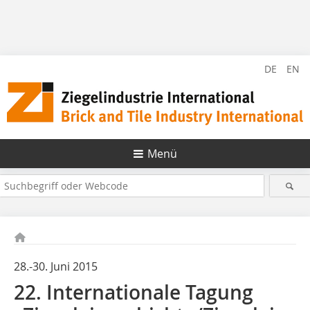
DE
EN
Menü
28.-30. Juni 2015
22. Internationale Tagung