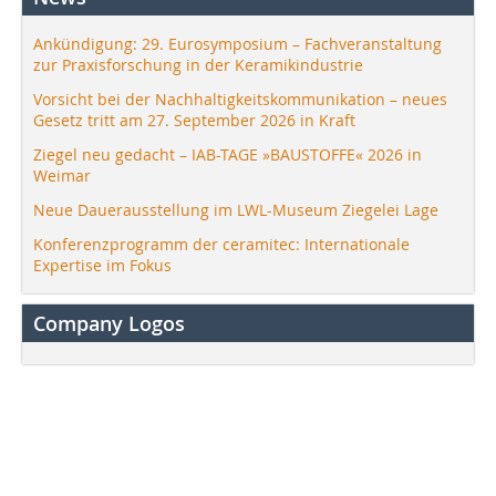
Ankündigung: 29. Eurosymposium – Fachveranstaltung
zur Praxisforschung in der Keramikindustrie
Vorsicht bei der Nachhaltigkeitskommunikation – neues
Gesetz tritt am 27. September 2026 in Kraft
Ziegel neu gedacht – IAB-TAGE »BAUSTOFFE« 2026 in
Weimar
Neue Dauerausstellung im LWL-Museum Ziegelei Lage
Konferenzprogramm der ceramitec: Internationale
Expertise im Fokus
Company Logos