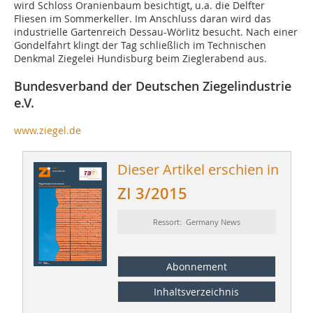
wird Schloss Oranienbaum besichtigt, u.a. die Delfter
Fliesen im Sommerkeller. Im Anschluss daran wird das
industrielle Gartenreich Dessau-Wörlitz besucht. Nach einer
Gondelfahrt klingt der Tag schließlich im Technischen
Denkmal Ziegelei Hundisburg beim Zieglerabend aus.
Bundesverband der Deutschen Ziegelindustrie
e.V.
www.ziegel.de
Dieser Artikel erschien in
ZI 3/2015
Ressort: Germany News
Abonnement
Inhaltsverzeichnis