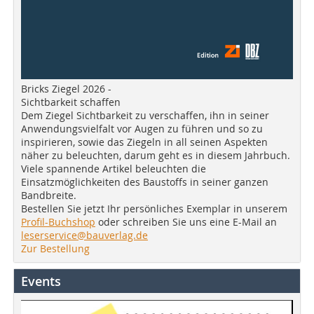
Bricks Ziegel 2026 -
Sichtbarkeit schaffen
Dem Ziegel Sichtbarkeit zu verschaffen, ihn in seiner
Anwendungsvielfalt vor Augen zu führen und so zu
inspirieren, sowie das Ziegeln in all seinen Aspekten
näher zu beleuchten, darum geht es in diesem Jahrbuch.
Viele spannende Artikel beleuchten die
Einsatzmöglichkeiten des Baustoffs in seiner ganzen
Bandbreite.
Bestellen Sie jetzt Ihr persönliches Exemplar in unserem
Profil-Buchshop
oder schreiben Sie uns eine E-Mail an
leserservice@bauverlag.de
Zur Bestellung
Events