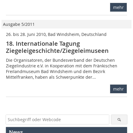
mehr
Ausgabe 5/2011
26. bis 28. Juni 2010, Bad Windsheim, Deutschland
18. Internationale Tagung
Ziegeleigeschichte/Ziegeleimuseen
Die Organisatoren, der Bundesverband der Deutschen
Ziegelindustrie e.V. in Kooperation mit dem Fränkischen
Freilandmuseum Bad Windsheim und dem Bezirk
Mittelfranken, haben als Schwerpunkte der...
mehr
News