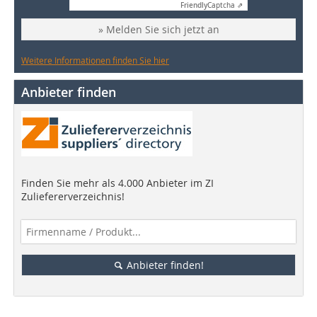
Friendly
Captcha ⇗
» Melden Sie sich jetzt an
Weitere Informationen finden Sie hier
Anbieter finden
Finden Sie mehr als 4.000 Anbieter im ZI
Zuliefererverzeichnis!
Anbieter finden!