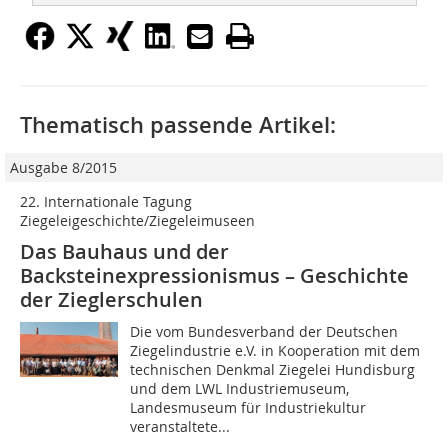
Thematisch passende Artikel:
Ausgabe 8/2015
22. Internationale Tagung
Ziegeleigeschichte/Ziegeleimuseen
Das Bauhaus und der
Backsteinexpressionismus – Geschichte
der Zieglerschulen
Die vom Bundesverband der Deutschen
Ziegelindustrie e.V. in Kooperation mit dem
technischen Denkmal Ziegelei Hundisburg
und dem LWL Industriemuseum,
Landesmuseum für Industriekultur
veranstaltete...