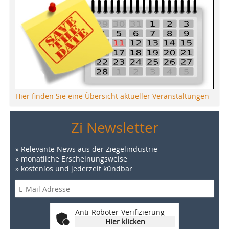
Hier finden Sie eine Übersicht aktueller Veranstaltungen
Zi Newsletter
» Relevante News aus der Ziegelindustrie
» monatliche Erscheinungsweise
» kostenlos und jederzeit kündbar
Anti-Roboter-Verifizierung
Hier klicken