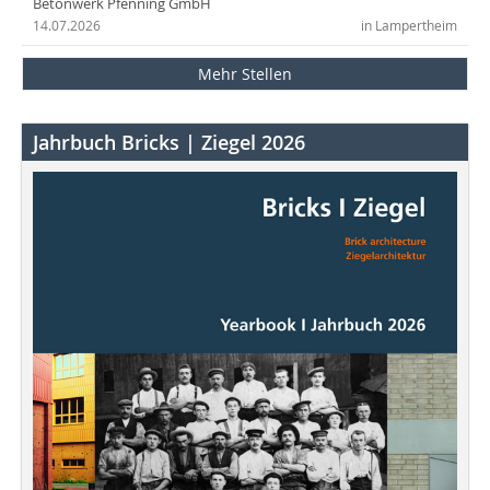
Betonwerk Pfenning GmbH
14.07.2026
in Lampertheim
Mehr Stellen
Jahrbuch Bricks | Ziegel 2026