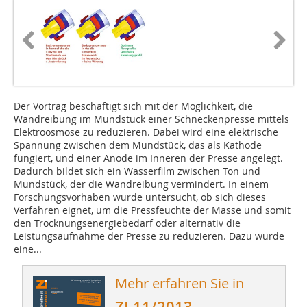
Der Vortrag beschäftigt sich mit der Möglichkeit, die
Wandreibung im Mundstück einer Schneckenpresse mittels
Elektroosmose zu reduzieren. Dabei wird eine elektrische
Spannung zwischen dem Mundstück, das als Kathode
fungiert, und einer Anode im Inneren der Presse angelegt.
Dadurch bildet sich ein Wasserfilm zwischen Ton und
Mundstück, der die Wandreibung vermindert. In einem
Forschungsvorhaben wurde untersucht, ob sich dieses
Verfahren eignet, um die Pressfeuchte der Masse und somit
den Trocknungsenergiebedarf oder alternativ die
Leistungsaufnahme der Presse zu reduzieren. Dazu wurde
eine...
Mehr erfahren Sie in