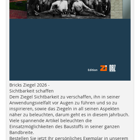
Bricks Ziegel 2026 -
Sichtbarkeit schaffen
Dem Ziegel Sichtbarkeit zu verschaffen, ihn in seiner
Anwendungsvielfalt vor Augen zu führen und so zu
inspirieren, sowie das Ziegeln in all seinen Aspekten
näher zu beleuchten, darum geht es in diesem Jahrbuch.
Viele spannende Artikel beleuchten die
Einsatzmöglichkeiten des Baustoffs in seiner ganzen
Bandbreite.
Bestellen Sie jetzt Ihr persönliches Exemplar in unserem