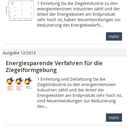
1 Einleitung Da die Ziegelindustrie zu den
energieintensiven Industrien zählt und der
Anteil der Energiekosten am Endprodukt
sehr hoch ist, haben Neuentwicklungen zur
Reduzierung des Energiebedarfs...
mehr
Ausgabe 12/2013
Energiesparende Verfahren für die
Ziegelformgebung
1 Einleitung und Zielsetzung Da die
Ziegelindustrie zu den energieintensiven
Industrien zählt und der Anteil der
Energiekosten am Endprodukt sehr hoch ist,
sind Neuentwicklungen zur Reduzierung
des...
mehr