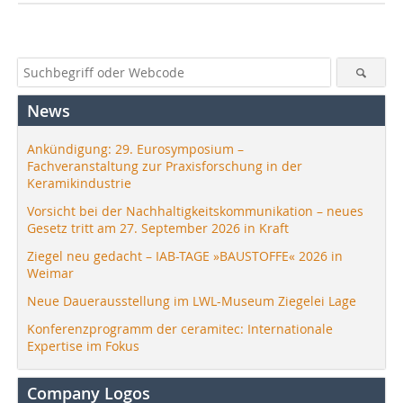
News
Ankündigung: 29. Eurosymposium –
Fachveranstaltung zur Praxisforschung in der
Keramikindustrie
Vorsicht bei der Nachhaltigkeitskommunikation – neues
Gesetz tritt am 27. September 2026 in Kraft
Ziegel neu gedacht – IAB-TAGE »BAUSTOFFE« 2026 in
Weimar
Neue Dauerausstellung im LWL-Museum Ziegelei Lage
Konferenzprogramm der ceramitec: Internationale
Expertise im Fokus
Company Logos