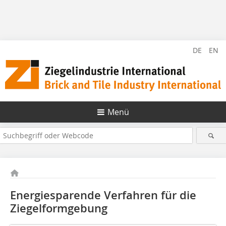
DE
EN
Menü
Energiesparende Verfahren für die
Ziegelformgebung