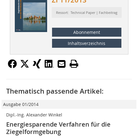
ZI 11/2013
Ressort: Technical Paper | Fachbeitrag
Abonnement
Inhaltsverzeichnis
Thematisch passende Artikel:
Ausgabe 01/2014
Dipl.-Ing. Alexander Winkel
Energiesparende Verfahren für die
Ziegelformgebung