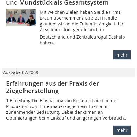
und Mundstück als Gesamtsystem
Mit welchen Zielen haben Sie die Firma
Braun übernommen? G.F.: Bei Händle
glauben wir an die Zukunftsfähigkeit der
Ziegelindustrie  gerade auch in
Deutschland und Zentraleuropa! Deshalb
haben...
mehr
Ausgabe 07/2009
Erfahrungen aus der Praxis der
Ziegelherstellung
1 Einleitung Die Einsparung von Kosten ist auch in der
Produktion von Hintermauerziegeln ein Thema mit
zunehmender Bedeutung. Dabei denkt man an
Optimierungen beim Einkauf und an geringen Verbrauch...
mehr