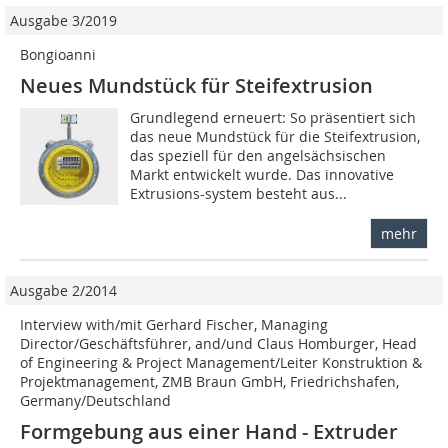
Ausgabe 3/2019
Bongioanni
Neues Mundstück für Steifextrusion
Grundlegend erneuert: So präsentiert sich
das neue Mundstück für die Steifextrusion,
das speziell für den angelsächsischen
Markt entwickelt wurde. Das innovative
Extrusions-system besteht aus...
mehr
Ausgabe 2/2014
Interview with/mit Gerhard Fischer, Managing
Director/Geschäftsführer, and/und Claus Homburger, Head
of Engineering & Project Management/Leiter Konstruktion &
Projektmanagement, ZMB Braun GmbH, Friedrichshafen,
Germany/Deutschland
Formgebung aus einer Hand - Extruder