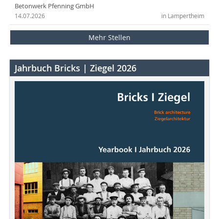
Betonwerk Pfenning GmbH
14.07.2026
in Lampertheim
Mehr Stellen
Jahrbuch Bricks | Ziegel 2026