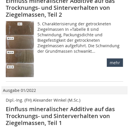
Einfluss mineralischer Additive auf das
Trocknungs- und Sinterverhalten von
Ziegelmassen, Teil 2
5. Charakterisierung der getrockneten
Ziegelmassen In »Tabelle 8 sind
Schwindung, Packungsdichte und
Biegefestigkeit der getrockneten
Ziegelmassen aufgeführt. Die Schwindung
der Grundmassen schwankt...
mehr
Ausgabe 01/2022
Dipl.-Ing. (FH) Alexander Winkel (M.Sc.)
Einfluss mineralischer Additive auf das
Trocknungs- und Sinterverhalten von
Ziegelmassen, Teil 1