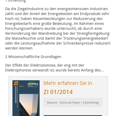
1 Einleitung
Da die Ziegelindustrie zu den energieintensiven Industrien
zählt und der Anteil der Energiekosten am Endprodukt sehr
hoch ist, haben Neuentwicklungen zur Reduzierung des
Energiebedarfs eine große Bedeutung. Im Rahmen eines
Forschungsvorhabens wurde untersucht, ob durch eine
Verminderung der Wandreibung bei der Strangformgebung
die Massefeuchte und damit der Trocknungsenergiebedarf
oder die Leistungsaufnahme der Schneckenpresse reduziert
werden können.
2 Wissenschaftliche Grundlagen
Der Effekt der Elektroosmose, der eng mit der
Elektrophorese verwandt ist, wurde bereits Anfang des...
Mehr erfahren Sie in
ZI 01/2014
Ressort: Technical Paper | Fachbeitrag