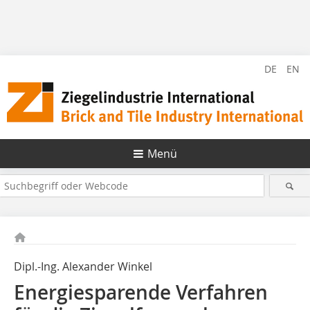
DE
EN
Menü
Dipl.-Ing. Alexander Winkel
Energiesparende Verfahren