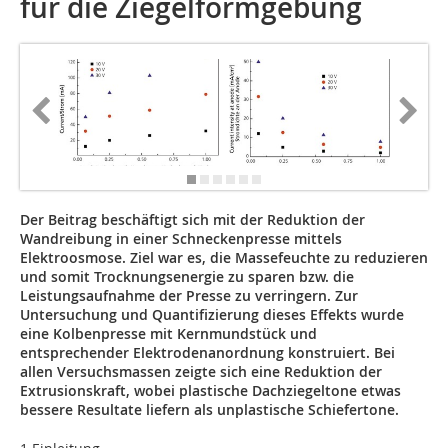
für die Ziegelformgebung
Der Beitrag beschäftigt sich mit der Reduktion der
Wandreibung in einer Schneckenpresse mittels
Elektroosmose. Ziel war es, die Massefeuchte zu reduzieren
und somit Trocknungsenergie zu sparen bzw. die
Leistungsaufnahme der Presse zu verringern. Zur
Untersuchung und Quantifizierung dieses Effekts wurde
eine Kolbenpresse mit Kernmundstück und
entsprechender Elektrodenanordnung konstruiert. Bei
allen Versuchsmassen zeigte sich eine Reduktion der
Extrusionskraft, wobei plastische Dachziegeltone etwas
bessere Resultate liefern als unplastische Schiefertone.