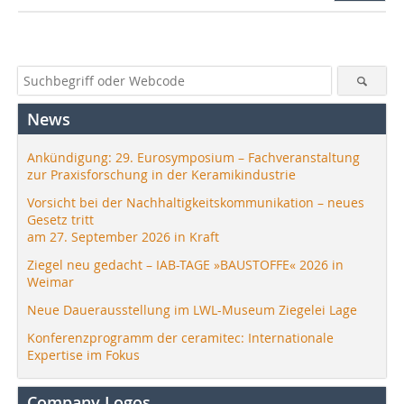
News
Ankündigung: 29. Eurosymposium – Fachveranstaltung
zur Praxisforschung in der Keramikindustrie
Vorsicht bei der Nachhaltigkeitskommunikation – neues
Gesetz tritt
am 27. September 2026 in Kraft
Ziegel neu gedacht – IAB-TAGE »BAUSTOFFE« 2026 in
Weimar
Neue Dauerausstellung im LWL-Museum Ziegelei Lage
Konferenzprogramm der ceramitec: Internationale
Expertise im Fokus
Company Logos