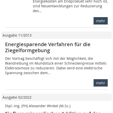
Energiekosten am Endprodukt sehr hoch ist,
sind Neuentwicklungen zur Reduzierung
des...
mehr
Ausgabe 11/2013
Energiesparende Verfahren für die
Ziegelformgebung
Der Vortrag beschäftigt sich mit der Möglichkeit, die
Wandreibung im Mundstück einer Schneckenpresse mittels
Elektroosmose zu reduzieren. Dabei wird eine elektrische
Spannung zwischen dem...
mehr
Ausgabe 02/2022
Dipl.-Ing. (FH) Alexander Winkel (M.Sc.)