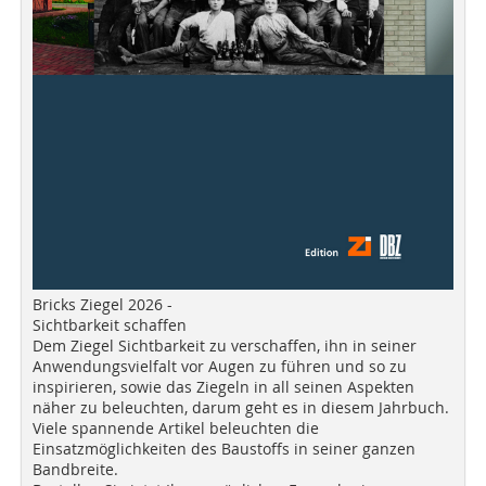
Bricks Ziegel 2026 -
Sichtbarkeit schaffen
Dem Ziegel Sichtbarkeit zu verschaffen, ihn in seiner
Anwendungsvielfalt vor Augen zu führen und so zu
inspirieren, sowie das Ziegeln in all seinen Aspekten
näher zu beleuchten, darum geht es in diesem Jahrbuch.
Viele spannende Artikel beleuchten die
Einsatzmöglichkeiten des Baustoffs in seiner ganzen
Bandbreite.