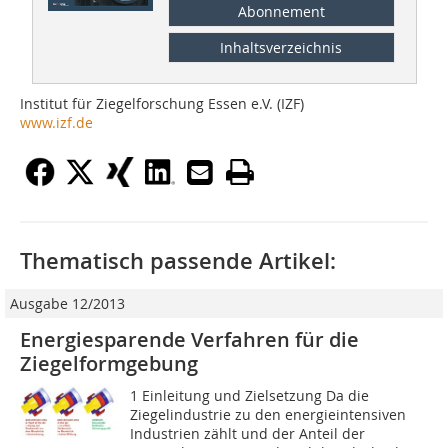
Abonnement
Inhaltsverzeichnis
Institut für Ziegelforschung Essen e.V. (IZF)
www.izf.de
Thematisch passende Artikel:
Ausgabe 12/2013
Energiesparende Verfahren für die
Ziegelformgebung
1 Einleitung und Zielsetzung Da die
Ziegelindustrie zu den energieintensiven
Industrien zählt und der Anteil der