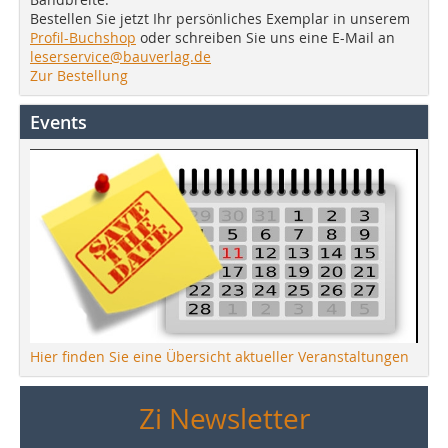
Bestellen Sie jetzt Ihr persönliches Exemplar in unserem
Profil-Buchshop
oder schreiben Sie uns eine E-Mail an
leserservice@bauverlag.de
Zur Bestellung
Events
Hier finden Sie eine Übersicht aktueller Veranstaltungen
Zi Newsletter