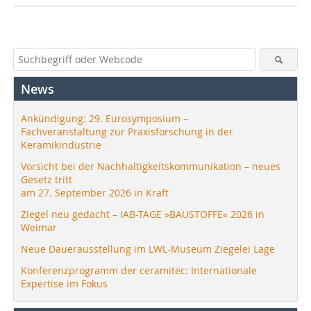
News
Ankündigung: 29. Eurosymposium –
Fachveranstaltung zur Praxisforschung in der
Keramikindustrie
Vorsicht bei der Nachhaltigkeitskommunikation – neues
Gesetz tritt
am 27. September 2026 in Kraft
Ziegel neu gedacht – IAB-TAGE »BAUSTOFFE« 2026 in
Weimar
Neue Dauerausstellung im LWL-Museum Ziegelei Lage
Konferenzprogramm der ceramitec: Internationale
Expertise im Fokus