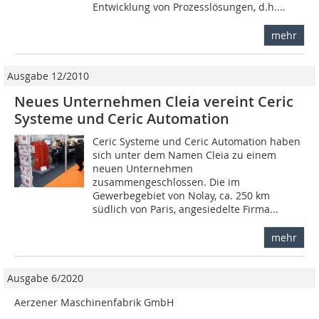
Entwicklung von Prozesslösungen, d.h....
mehr
Ausgabe 12/2010
Neues Unternehmen Cleia vereint Ceric
Systeme und Ceric Automation
Ceric Systeme und Ceric Automation haben
sich unter dem Namen Cleia zu einem
neuen Unternehmen
zusammengeschlossen. Die im
Gewerbegebiet von Nolay, ca. 250 km
südlich von Paris, angesiedelte Firma...
mehr
Ausgabe 6/2020
Aerzener Maschinenfabrik GmbH