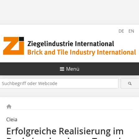
DE
EN
Menü
Cleia
Erfolgreiche Realisierung im