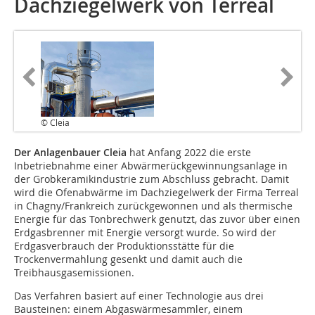
Dachziegelwerk von Terreal
© Cleia
Der Anlagenbauer Cleia
hat Anfang 2022 die erste
Inbetriebnahme einer Abwärmerückgewinnungsanlage in
der Grobkeramikindustrie zum Abschluss gebracht. Damit
wird die Ofenabwärme im Dachziegelwerk der Firma Terreal
in Chagny/Frankreich zurückgewonnen und als thermische
Energie für das Tonbrechwerk genutzt, das zuvor über einen
Erdgasbrenner mit Energie versorgt wurde. So wird der
Erdgasverbrauch der Produktionsstätte für die
Trockenvermahlung gesenkt und damit auch die
Treibhausgasemissionen.
Das Verfahren basiert auf einer Technologie aus drei
Bausteinen: einem Abgaswärmesammler, einem