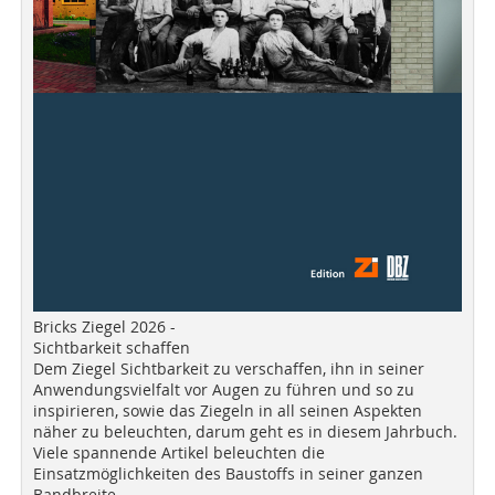
Bricks Ziegel 2026 -
Sichtbarkeit schaffen
Dem Ziegel Sichtbarkeit zu verschaffen, ihn in seiner
Anwendungsvielfalt vor Augen zu führen und so zu
inspirieren, sowie das Ziegeln in all seinen Aspekten
näher zu beleuchten, darum geht es in diesem Jahrbuch.
Viele spannende Artikel beleuchten die
Einsatzmöglichkeiten des Baustoffs in seiner ganzen
Bandbreite.