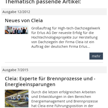
Thematisch passende Artikel:
Ausgabe 12/2012
Neues von Cleia
Großauftrag für High-tech-Dachziegelwerk
für Erlus AG Der neueste Erfolg für die
Hochtechnologieprojekte zur Herstellung
von Dachziegeln der Firma Cleia ist ein
Auftrag der deutschen Firma Erlus...
mehr
Ausgabe 7/2015
Cleia: Experte für Brennprozesse und ­
Energie­einsparungen
Durch die letzen erfolgreichen Arbeiten
und Entwicklungen in den Bereichen
Energiemanagement und Brennprozesse
hat Cleia eine Führungsposition in der