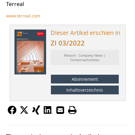
Terreal
www.terreal.com
Dieser Artikel erschien in
ZI 03/2022
Ressort: Company News |
Firmennachrichten
Abonnement
Inhaltsverzeichnis