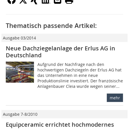
Thematisch passende Artikel:
Ausgabe 03/2014
Neue Dachziegelanlage der Erlus AG in
Deutschland
Aufgrund der Nachfrage nach den
hochwertigen Dachziegeln der Erlus AG hat
das Unternehmen in eine neue
Produktionslinie investiert. Der französische
Anlagenbauer Cleia wurde wegen seiner...
mehr
Ausgabe 7-8/2010
Equipceramic errichtet hochmodernes