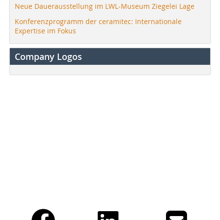
Neue Dauerausstellung im LWL-Museum Ziegelei Lage
Konferenzprogramm der ceramitec: Internationale
Expertise im Fokus
Company Logos