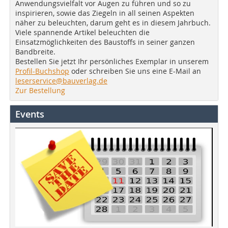
Anwendungsvielfalt vor Augen zu führen und so zu
inspirieren, sowie das Ziegeln in all seinen Aspekten
näher zu beleuchten, darum geht es in diesem Jahrbuch.
Viele spannende Artikel beleuchten die
Einsatzmöglichkeiten des Baustoffs in seiner ganzen
Bandbreite.
Bestellen Sie jetzt Ihr persönliches Exemplar in unserem
Profil-Buchshop
oder schreiben Sie uns eine E-Mail an
leserservice@bauverlag.de
Zur Bestellung
Events