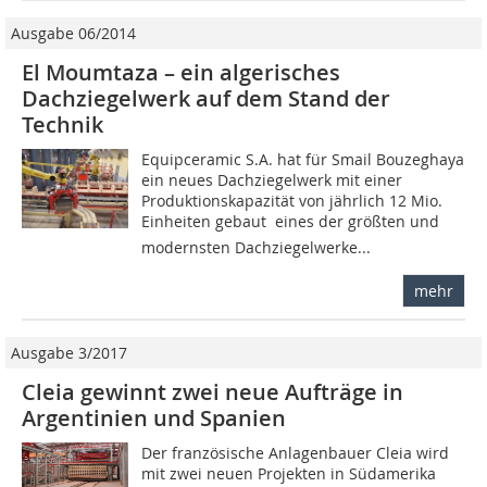
Ausgabe 06/2014
El Moumtaza – ein algerisches
Dachziegelwerk auf dem Stand der
Technik
Equipceramic S.A. hat für Smail Bouzeghaya
ein neues Dachziegelwerk mit einer
Produktionskapazität von jährlich 12 Mio.
Einheiten gebaut  eines der größten und
modernsten Dachziegelwerke...
mehr
Ausgabe 3/2017
Cleia gewinnt zwei neue Aufträge in
Argentinien und Spanien
Der französische Anlagenbauer Cleia wird
mit zwei neuen Projekten in Südamerika