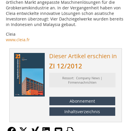
örtlichen Markt angepasste Maschinenlösungen für die
Grobkeramikindustrie an. In der Vergangenheit haben von
Cleia entwickelte innovative Lösungen schon asiatische
Investoren überzeugt: Vier Dachziegelwerke wurden bereits
in Indonesien und Malaysia gebaut.
Cleia
www.cleia.fr
Dieser Artikel erschien in
ZI 12/2012
Ressort: Company News |
Firmennachrichten
Abonnement
Inhaltsverzeichnis