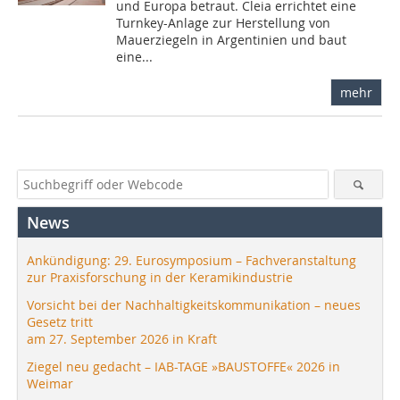
und Europa betraut. Cleia errichtet eine
Turnkey-Anlage zur Herstellung von
Mauerziegeln in Argentinien und baut
eine...
mehr
News
Ankündigung: 29. Eurosymposium – Fachveranstaltung
zur Praxisforschung in der Keramikindustrie
Vorsicht bei der Nachhaltigkeitskommunikation – neues
Gesetz tritt
am 27. September 2026 in Kraft
Ziegel neu gedacht – IAB-TAGE »BAUSTOFFE« 2026 in
Weimar