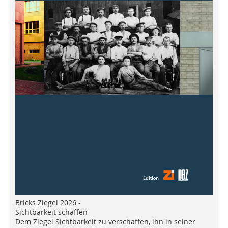
Bricks Ziegel 2026 -
Sichtbarkeit schaffen
Dem Ziegel Sichtbarkeit zu verschaffen, ihn in seiner