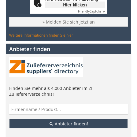
Hier klicken
Friendly
Captcha ⇗
» Melden Sie sich jetzt an
Weitere Informationen finden Sie hier
Anbieter finden
Finden Sie mehr als 4.000 Anbieter im ZI
Zuliefererverzeichnis!
Anbieter finden!