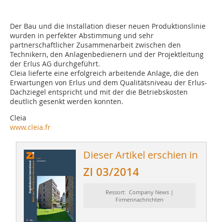
Der Bau und die Installation dieser neuen Produktionslinie
wurden in perfekter Abstimmung und sehr
partnerschaftlicher Zusammenarbeit zwischen den
Technikern, den Anlagenbedienern und der Projektleitung
der Erlus AG durchgeführt.
Cleia lieferte eine erfolgreich arbeitende Anlage, die den
Erwartungen von Erlus und dem Qualitätsniveau der Erlus-
Dachziegel entspricht und mit der die Betriebskosten
deutlich gesenkt werden konnten.
Cleia
www.cleia.fr
Dieser Artikel erschien in
ZI 03/2014
Ressort: Company News |
Firmennachrichten