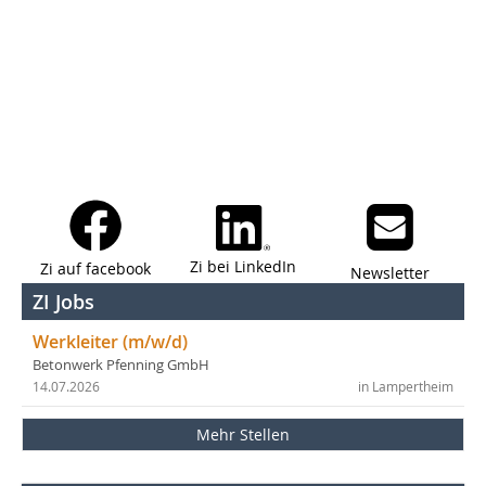
Zi bei LinkedIn
Zi auf facebook
Newsletter
ZI Jobs
Werkleiter (m/w/d)
Betonwerk Pfenning GmbH
14.07.2026
in Lampertheim
Mehr Stellen