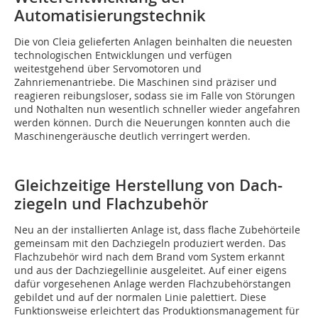
Automatisierungstechnik
Die von Cleia gelieferten Anlagen beinhalten die neuesten
technologischen Entwicklungen und verfügen
weitestgehend über Servomotoren und
Zahnriemenantriebe. Die Maschinen sind präziser und
reagieren reibungsloser, sodass sie im Falle von Störungen
und Nothalten nun wesentlich schneller wieder angefahren
werden können. Durch die Neuerungen konnten auch die
Maschinengeräusche deutlich verringert werden.
Gleichzeitige Herstellung von Dach­
ziegeln und Flachzubehör
Neu an der installierten Anlage ist, dass flache Zubehörteile
gemeinsam mit den Dachziegeln produziert werden. Das
Flachzubehör wird nach dem Brand vom System erkannt
und aus der Dachziegellinie ausgeleitet. Auf einer eigens
dafür vorgesehenen Anlage werden Flachzubehörstangen
gebildet und auf der normalen Linie palettiert. Diese
Funktionsweise erleichtert das Produktionsmanagement für