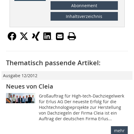
Abonnement
Inhaltsverzeichnis
Thematisch passende Artikel:
Ausgabe 12/2012
Neues von Cleia
Großauftrag für High-tech-Dachziegelwerk
für Erlus AG Der neueste Erfolg für die
Hochtechnologieprojekte zur Herstellung
von Dachziegeln der Firma Cleia ist ein
Auftrag der deutschen Firma Erlus...
mehr