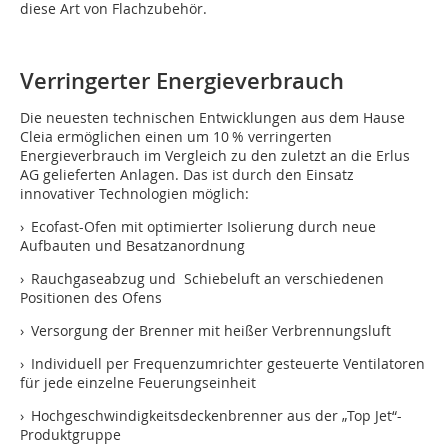
diese Art von Flachzubehör.
Verringerter Energieverbrauch
Die neuesten technischen Entwicklungen aus dem Hause
Cleia ermöglichen einen um 10 % verringerten
Energieverbrauch im Vergleich zu den zuletzt an die Erlus
AG gelieferten Anlagen. Das ist durch den Einsatz
innovativer Technologien möglich:
› Ecofast-Ofen mit optimierter Isolierung durch neue
Aufbauten und Besatzanordnung
› Rauchgaseabzug und Schiebeluft an verschiedenen
Positionen des Ofens
› Versorgung der Brenner mit heißer Verbrennungsluft
› Individuell per Frequenzumrichter gesteuerte Ventilatoren
für jede einzelne Feuerungseinheit
› Hochgeschwindigkeitsdeckenbrenner aus der „Top Jet“-
Produktgruppe