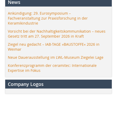
News
Ankündigung: 29. Eurosymposium –
Fachveranstaltung zur Praxisforschung in der
Keramikindustrie
Vorsicht bei der Nachhaltigkeitskommunikation – neues
Gesetz tritt am 27. September 2026 in Kraft
Ziegel neu gedacht – IAB-TAGE »BAUSTOFFE« 2026 in
Weimar
Neue Dauerausstellung im LWL-Museum Ziegelei Lage
Konferenzprogramm der ceramitec: Internationale
Expertise im Fokus
Company Logos