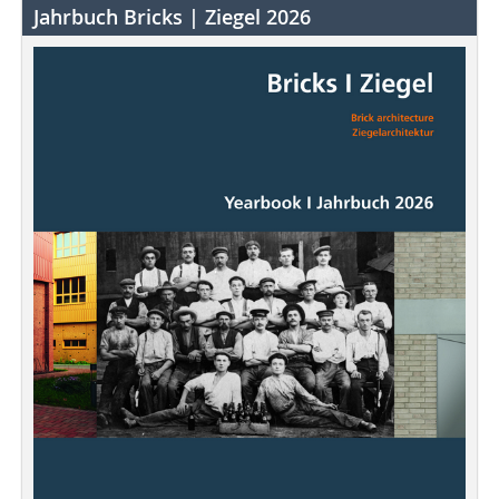
Jahrbuch Bricks | Ziegel 2026