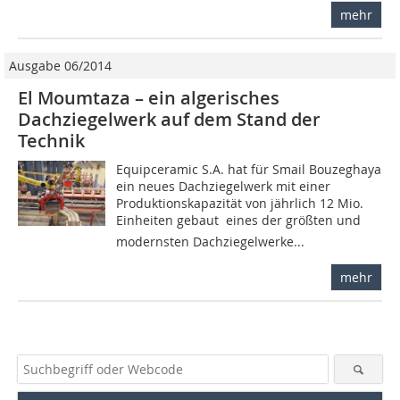
mehr
Ausgabe 06/2014
El Moumtaza – ein algerisches
Dachziegelwerk auf dem Stand der
Technik
Equipceramic S.A. hat für Smail Bouzeghaya
ein neues Dachziegelwerk mit einer
Produktionskapazität von jährlich 12 Mio.
Einheiten gebaut  eines der größten und
modernsten Dachziegelwerke...
mehr