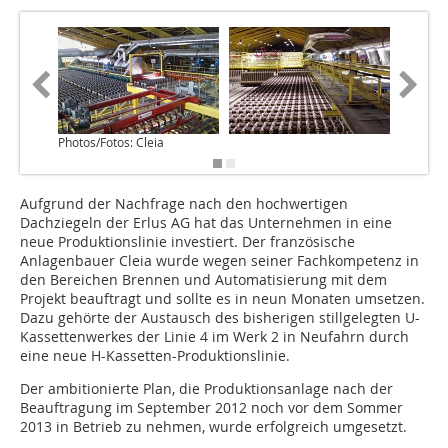
Photos/Fotos: Cleia
Aufgrund der Nachfrage nach den hochwertigen
Dachziegeln der Erlus AG hat das Unternehmen in eine
neue Produktionslinie investiert. Der französische
Anlagenbauer Cleia wurde wegen seiner Fachkompetenz in
den Bereichen Brennen und Automatisierung mit dem
Projekt beauftragt und sollte es in neun Monaten umsetzen.
Dazu gehörte der Austausch des bisherigen stillgelegten U-
Kassettenwerkes der Linie 4 im Werk 2 in Neufahrn durch
eine neue H-Kassetten-Produktionslinie.
Der ambitionierte Plan, die Produktionsanlage nach der
Beauftragung im September 2012 noch vor dem Sommer
2013 in Betrieb zu nehmen, wurde erfolgreich umgesetzt.