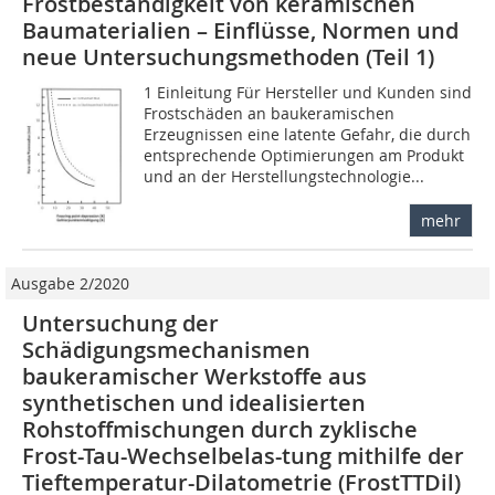
Frostbeständigkeit von keramischen
Baumaterialien – Einflüsse, Normen und
neue Untersuchungsmethoden (Teil 1)
1 Einleitung Für Hersteller und Kunden sind
Frostschäden an baukeramischen
Erzeugnissen eine latente Gefahr, die durch
entsprechende Optimierungen am Produkt
und an der Herstellungstechnologie...
mehr
Ausgabe 2/2020
Untersuchung der
Schädigungsmechanismen
baukeramischer Werkstoffe aus
synthetischen und idealisierten
Rohstoffmischungen durch zyklische
Frost-Tau-Wechselbelas-tung mithilfe der
Tieftemperatur-Dilatometrie (FrostTTDil)