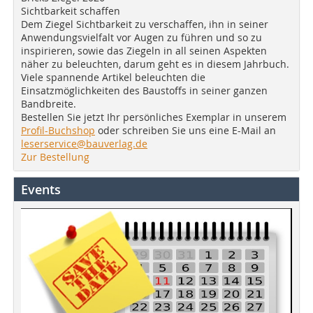
Sichtbarkeit schaffen
Dem Ziegel Sichtbarkeit zu verschaffen, ihn in seiner
Anwendungsvielfalt vor Augen zu führen und so zu
inspirieren, sowie das Ziegeln in all seinen Aspekten
näher zu beleuchten, darum geht es in diesem Jahrbuch.
Viele spannende Artikel beleuchten die
Einsatzmöglichkeiten des Baustoffs in seiner ganzen
Bandbreite.
Bestellen Sie jetzt Ihr persönliches Exemplar in unserem
Profil-Buchshop
oder schreiben Sie uns eine E-Mail an
leserservice@bauverlag.de
Zur Bestellung
Events