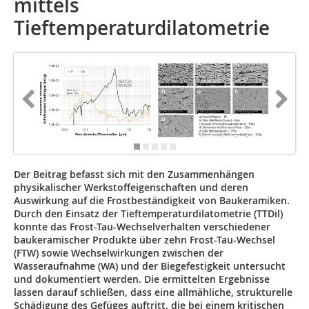
mittels
Tieftemperaturdilatometrie
Der Beitrag befasst sich mit den Zusammenhängen
physikalischer Werkstoffeigenschaften und deren
Auswirkung auf die Frostbeständigkeit von Baukeramiken.
Durch den Einsatz der Tieftemperaturdilatometrie (TTDil)
konnte das Frost-Tau-Wechselverhalten verschiedener
baukeramischer Produkte über zehn Frost-Tau-Wechsel
(FTW) sowie Wechselwirkungen zwischen der
Wasseraufnahme (WA) und der Biegefestigkeit untersucht
und dokumentiert werden. Die ermittelten Ergebnisse
lassen darauf schließen, dass eine allmähliche, strukturelle
Schädigung des Gefüges auftritt, die bei einem kritischen