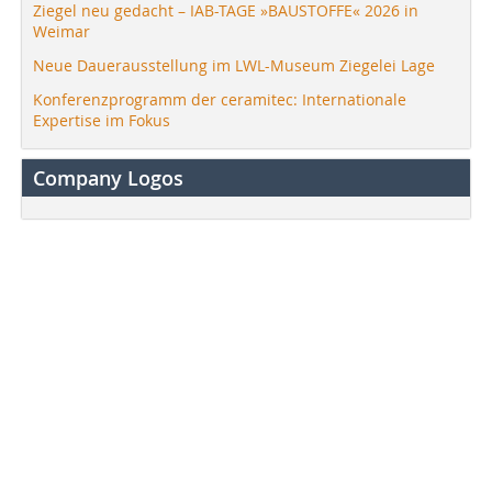
Ziegel neu gedacht – IAB-TAGE »BAUSTOFFE« 2026 in
Weimar
Neue Dauerausstellung im LWL-Museum Ziegelei Lage
Konferenzprogramm der ceramitec: Internationale
Expertise im Fokus
Company Logos