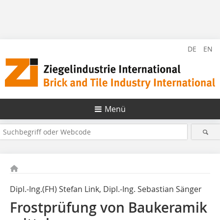
DE
EN
Menü
Dipl.-Ing.(FH) Stefan Link, Dipl.-Ing. Sebastian Sänger
Frostprüfung von Baukeramik