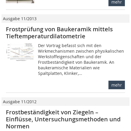
mehr
Ausgabe 11/2013
Frostprüfung von Baukeramik mittels
Tieftemperaturdilatometrie
Der Vortrag befasst sich mit den
Wirkmechanismen zwischen physikalischen
Werkstoffeigenschaften und der
Frostbeständigkeit von Baukeramik. An
baukeramische Materialien wie
Spaltplatten, Klinker,...
mehr
Ausgabe 11/2012
Frostbeständigkeit von Ziegeln –
Einflüsse, Untersuchungsmethoden und
Normen