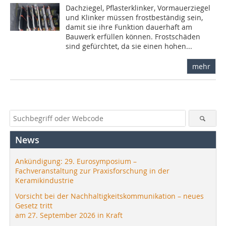
Dachziegel, Pflasterklinker, Vormauerziegel
und Klinker müssen frostbeständig sein,
damit sie ihre Funktion dauerhaft am
Bauwerk erfüllen können. Frostschäden
sind gefürchtet, da sie einen hohen...
mehr
News
Ankündigung: 29. Eurosymposium –
Fachveranstaltung zur Praxisforschung in der
Keramikindustrie
Vorsicht bei der Nachhaltigkeitskommunikation – neues
Gesetz tritt
am 27. September 2026 in Kraft