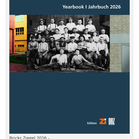
Bricks Ziegel 2026 -