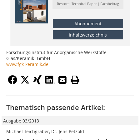
Ressort: Technical Paper | Fachbeitrag
Abonnement
Inhaltsverzeichnis
Forschungsinstitut für Anorganische Werkstoffe -
Glas/Keramik- GmbH
www.fgk-keramik.de
Thematisch passende Artikel:
Ausgabe 03/2013
Michael Teichgräber, Dr. Jens Petzold