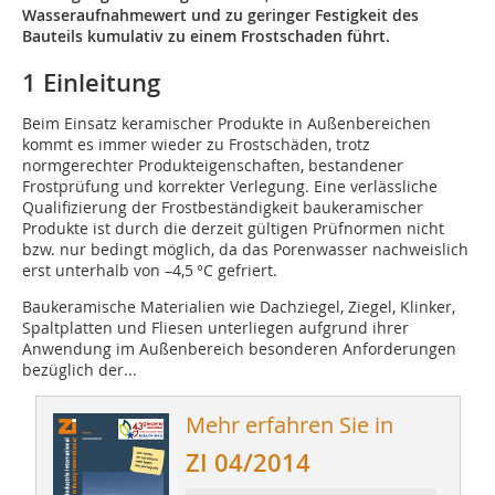
Wasseraufnahmewert und zu geringer Festigkeit des
Bauteils kumulativ zu einem Frostschaden führt.
1 Einleitung
Beim Einsatz keramischer Produkte in Außenbereichen
kommt es immer wieder zu Frostschäden, trotz
normgerechter Produkteigenschaften, bestandener
Frostprüfung und korrekter Verlegung. Eine verlässliche
Qualifizierung der Frostbeständigkeit baukeramischer
Produkte ist durch die derzeit gültigen Prüfnormen nicht
bzw. nur bedingt möglich, da das Porenwasser nachweislich
erst unterhalb von –4,5 °C gefriert.
Baukeramische Materialien wie Dachziegel, Ziegel, Klinker,
Spaltplatten und Fliesen unterliegen aufgrund ihrer
Anwendung im Außenbereich besonderen Anforderungen
bezüglich der...
Mehr erfahren Sie in
ZI 04/2014