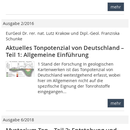
mehr
Ausgabe 2/2016
EurGeol Dr. rer. nat. Lutz Krakow und Dipl.-Geol. Franziska
Schunke
Aktuelles Tonpotenzial von Deutschland –
Teil 1: Allgemeine Einführung
1 Stand der Forschung In geologischen
Kartenwerken ist das Tonpotenzial von
Deutschland weitestgehend erfasst, wobei
hier im Allgemeinen nicht auf die
spezifische Eignung der Tonrohstoffe
eingegangen...
mehr
Ausgabe 6/2018