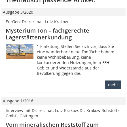
Ausgabe 3/2020
EurGeol Dr. rer. nat. Lutz Krakow
Mysterium Ton – fachgerechte
Lagerstättenerkundung
1 Einleitung Stellen Sie sich vor, dass Sie
eine wunderbare neue Tonfläche haben:
keine Wohnbebauung, keine
konkurrierenden Nutzungen, kein FFH-
Gebiet und Widerstände aus der
Bevölkerung gegen die...
mehr
Ausgabe 1/2016
Interview mit Dr. rer. nat. Lutz Krakow, Dr. Krakow Rohstoffe
GmbH, Göttingen
Vom mineralischen Reststoff zum