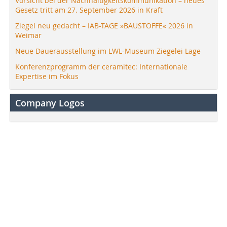
Vorsicht bei der Nachhaltigkeitskommunikation – neues
Gesetz tritt am 27. September 2026 in Kraft
Ziegel neu gedacht – IAB-TAGE »BAUSTOFFE« 2026 in
Weimar
Neue Dauerausstellung im LWL-Museum Ziegelei Lage
Konferenzprogramm der ceramitec: Internationale
Expertise im Fokus
Company Logos