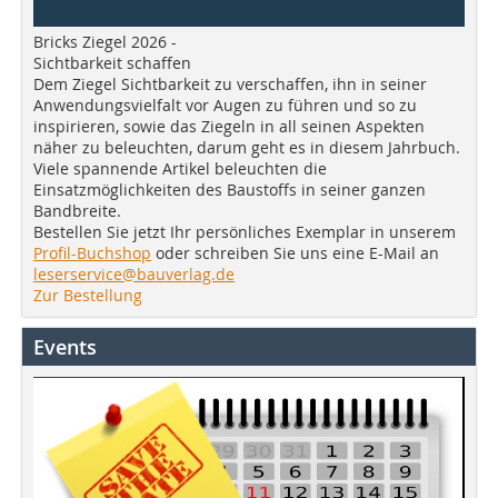
Bricks Ziegel 2026 -
Sichtbarkeit schaffen
Dem Ziegel Sichtbarkeit zu verschaffen, ihn in seiner
Anwendungsvielfalt vor Augen zu führen und so zu
inspirieren, sowie das Ziegeln in all seinen Aspekten
näher zu beleuchten, darum geht es in diesem Jahrbuch.
Viele spannende Artikel beleuchten die
Einsatzmöglichkeiten des Baustoffs in seiner ganzen
Bandbreite.
Bestellen Sie jetzt Ihr persönliches Exemplar in unserem
Profil-Buchshop
oder schreiben Sie uns eine E-Mail an
leserservice@bauverlag.de
Zur Bestellung
Events