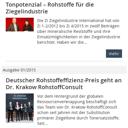
Tonpotenzial – Rohstoffe für die
Ziegelindustrie
Die Zi Ziegelindustrie International hat von
Zi 1-2/2012 bis Zi 4/2015 in zwölf Beiträgen
über mineralische Reststoffe und ihre
Einsatzmöglichkeiten in der Ziegelindustrie
berichtet. Haben wir die...
mehr
Ausgabe 01/2015
Deutscher Rohstoffeffizienz-Preis geht an
Dr. Krakow RohstoffConsult
Vor dem Hintergrund der globalen
Ressourcenverknappung beschäftigt sich
das Team von Dr. Krakow RohstoffConsult
schon seit Jahren mit der Substitution
primärer Ziegeltone durch Tonersatzstoffe.
Seit...