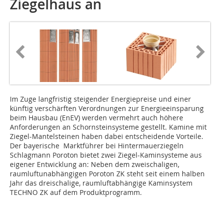
Ziegelhaus an
Im Zuge langfristig steigender Energiepreise und einer
künftig verschärften Verordnungen zur Energieeinsparung
beim Hausbau (EnEV) werden vermehrt auch höhere
Anforderungen an Schornsteinsysteme gestellt. Kamine mit
Ziegel-Mantelsteinen haben dabei entscheidende Vorteile.
Der bayerische Marktführer bei Hintermauerziegeln
Schlagmann Poroton bietet zwei Ziegel-Kaminsysteme aus
eigener Entwicklung an: Neben dem zweischaligen,
raumluftunabhängigen Poroton ZK steht seit einem halben
Jahr das dreischalige, raumluftabhängige Kaminsystem
TECHNO ZK auf dem Produktprogramm.