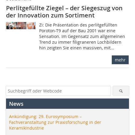
Perlitgefüllte Ziegel – der Siegeszug von
der Innovation zum Sortiment
Zi: Die Präsentation des perlitgefüllten
Poroton-T9 auf der Bau 2001 war eine
Sensation. Im Gegensatz zum allgemeinen
Trend zu immer filigraneren Lochbildern
hin zeigten Sie einen massiven, mit...
mehr
News
Ankündigung: 29. Eurosymposium –
Fachveranstaltung zur Praxisforschung in der
Keramikindustrie