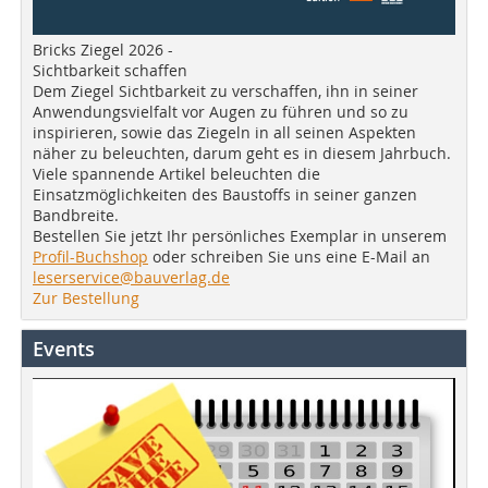
Bricks Ziegel 2026 -
Sichtbarkeit schaffen
Dem Ziegel Sichtbarkeit zu verschaffen, ihn in seiner
Anwendungsvielfalt vor Augen zu führen und so zu
inspirieren, sowie das Ziegeln in all seinen Aspekten
näher zu beleuchten, darum geht es in diesem Jahrbuch.
Viele spannende Artikel beleuchten die
Einsatzmöglichkeiten des Baustoffs in seiner ganzen
Bandbreite.
Bestellen Sie jetzt Ihr persönliches Exemplar in unserem
Profil-Buchshop
oder schreiben Sie uns eine E-Mail an
leserservice@bauverlag.de
Zur Bestellung
Events