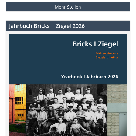
Mehr Stellen
Jahrbuch Bricks | Ziegel 2026