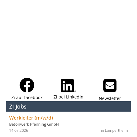
Zi bei LinkedIn
Zi auf facebook
Newsletter
ZI Jobs
Werkleiter (m/w/d)
Betonwerk Pfenning GmbH
14.07.2026
in Lampertheim