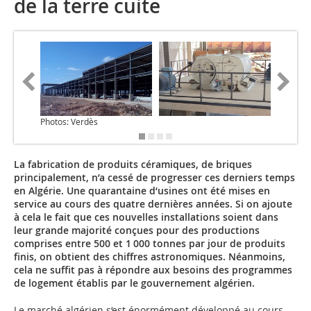
de la terre cuite
Photos: Verdès
La fabrication de produits céramiques, de briques
principalement, n’a cessé de progresser ces derniers temps
en Algérie. Une quarantaine d‘usines ont été mises en
service au cours des quatre dernières années. Si on ajoute
à cela le fait que ces nouvelles installations soient dans
leur grande majorité conçues pour des productions
comprises entre 500 et 1 000 tonnes par jour de produits
finis, on obtient des chiffres astronomiques. Néanmoins,
cela ne suffit pas à répondre aux besoins des programmes
de logement établis par le gouvernement algérien.
Le marché algérien s‘est énormément développé au cours