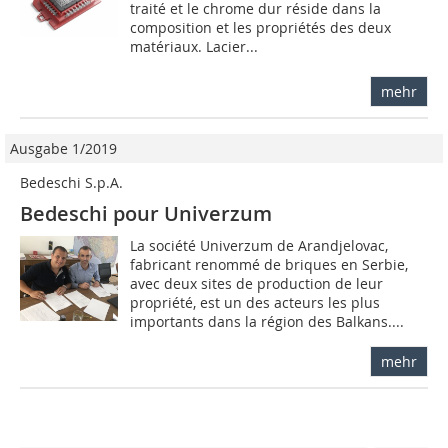
traité et le chrome dur réside dans la
composition et les propriétés des deux
matériaux. Lacier...
mehr
Ausgabe 1/2019
Bedeschi S.p.A.
Bedeschi pour Univerzum
La société Univerzum de Arandjelovac,
fabricant renommé de briques en Serbie,
avec deux sites de production de leur
propriété, est un des acteurs les plus
importants dans la région des Balkans....
mehr