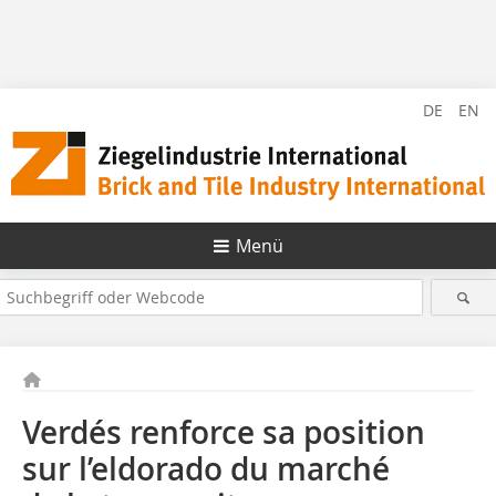
DE
EN
Menü
Verdés renforce sa position
sur l’eldorado du marché