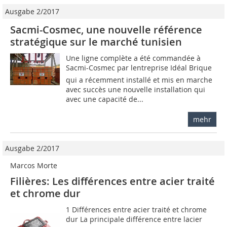
Ausgabe 2/2017
Sacmi-Cosmec, une nouvelle référence
stratégique sur le marché tunisien
Une ligne complète a été commandée à
Sacmi-Cosmec par lentreprise Idéal Brique
qui a récemment installé et mis en marche
avec succès une nouvelle installation qui
avec une capacité de...
mehr
Ausgabe 2/2017
Marcos Morte
Filières: Les différences entre acier traité
et chrome dur
1 Différences entre acier traité et chrome
dur La principale différence entre lacier