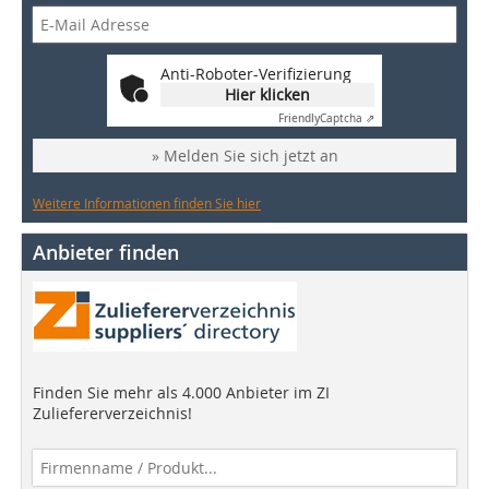
Anti-Roboter-Verifizierung
Hier klicken
Friendly
Captcha ⇗
» Melden Sie sich jetzt an
Weitere Informationen finden Sie hier
Anbieter finden
Finden Sie mehr als 4.000 Anbieter im ZI
Zuliefererverzeichnis!