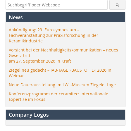
News
Ankündigung: 29. Eurosymposium –
Fachveranstaltung zur Praxisforschung in der
Keramikindustrie
Vorsicht bei der Nachhaltigkeitskommunikation – neues
Gesetz tritt
am 27. September 2026 in Kraft
Ziegel neu gedacht – IAB-TAGE »BAUSTOFFE« 2026 in
Weimar
Neue Dauerausstellung im LWL-Museum Ziegelei Lage
Konferenzprogramm der ceramitec: Internationale
Expertise im Fokus
Company Logos