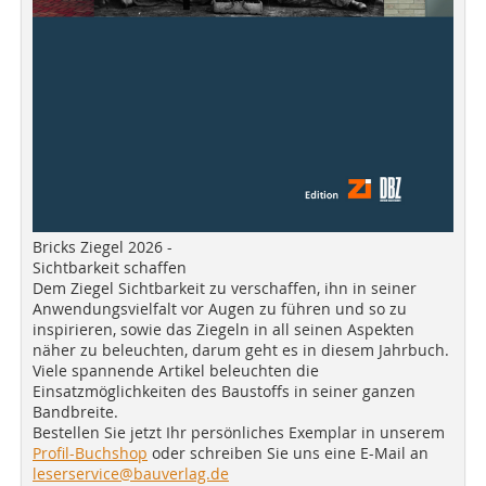
Bricks Ziegel 2026 -
Sichtbarkeit schaffen
Dem Ziegel Sichtbarkeit zu verschaffen, ihn in seiner
Anwendungsvielfalt vor Augen zu führen und so zu
inspirieren, sowie das Ziegeln in all seinen Aspekten
näher zu beleuchten, darum geht es in diesem Jahrbuch.
Viele spannende Artikel beleuchten die
Einsatzmöglichkeiten des Baustoffs in seiner ganzen
Bandbreite.
Bestellen Sie jetzt Ihr persönliches Exemplar in unserem
Profil-Buchshop
oder schreiben Sie uns eine E-Mail an
leserservice@bauverlag.de