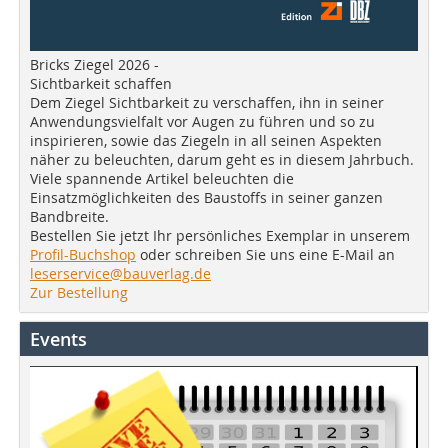
Bricks Ziegel 2026 -
Sichtbarkeit schaffen
Dem Ziegel Sichtbarkeit zu verschaffen, ihn in seiner
Anwendungsvielfalt vor Augen zu führen und so zu
inspirieren, sowie das Ziegeln in all seinen Aspekten
näher zu beleuchten, darum geht es in diesem Jahrbuch.
Viele spannende Artikel beleuchten die
Einsatzmöglichkeiten des Baustoffs in seiner ganzen
Bandbreite.
Bestellen Sie jetzt Ihr persönliches Exemplar in unserem
Profil-Buchshop
oder schreiben Sie uns eine E-Mail an
leserservice@bauverlag.de
Zur Bestellung
Events