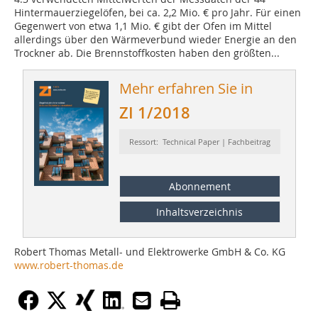
Hintermauerziegelöfen, bei ca. 2,2 Mio. € pro Jahr. Für einen
Gegenwert von etwa 1,1 Mio. € gibt der Ofen im Mittel
allerdings über den Wärmeverbund wieder Energie an den
Trockner ab. Die Brennstoffkosten haben den größten...
Mehr erfahren Sie in
ZI 1/2018
Ressort: Technical Paper | Fachbeitrag
Abonnement
Inhaltsverzeichnis
Robert Thomas Metall- und Elektrowerke GmbH & Co. KG
www.robert-thomas.de