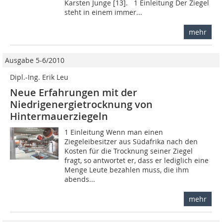
Karsten Junge [13]. 1 Einleitung Der Ziegel
steht in einem immer...
mehr
Ausgabe 5-6/2010
Dipl.-Ing. Erik Leu
Neue Erfahrungen mit der
Niedrigenergie­trocknung von
Hintermauerziegeln
1 Einleitung Wenn man einen
Ziegeleibesitzer aus Südafrika nach den
Kosten für die Trocknung seiner Ziegel
fragt, so antwortet er, dass er lediglich eine
Menge Leute bezahlen muss, die ihm
abends...
mehr