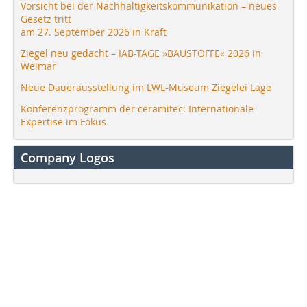
Vorsicht bei der Nachhaltigkeitskommunikation – neues
Gesetz tritt
am 27. September 2026 in Kraft
Ziegel neu gedacht – IAB-TAGE »BAUSTOFFE« 2026 in
Weimar
Neue Dauerausstellung im LWL-Museum Ziegelei Lage
Konferenzprogramm der ceramitec: Internationale
Expertise im Fokus
Company Logos