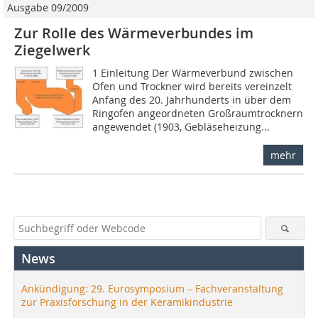
Ausgabe 09/2009
Zur Rolle des Wärmeverbundes im
Ziegelwerk
1 Einleitung Der Wärmeverbund zwischen
Ofen und Trockner wird bereits vereinzelt
Anfang des 20. Jahrhunderts in über dem
Ring­ofen angeordneten Großraumtrocknern
angewendet (1903, Gebläseheizung...
mehr
News
Ankündigung: 29. Eurosymposium – Fachveranstaltung
zur Praxisforschung in der Keramikindustrie