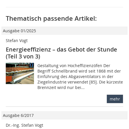
Thematisch passende Artikel:
Ausgabe 01/2025
Stefan Vogt
Energieeffizienz – das Gebot der Stunde
(Teil 3 von 3)
Gestaltung von Hocheffizienzöfen Der
Begriff Schnellbrand wird seit 1868 mit der
Einführung des Abgasventilators in der
Ziegelindustrie verwendet [85]. Die kürzeste
Brennzeit wird nur bei...
mehr
Ausgabe 6/2017
Dr.-Ing. Stefan Vogt