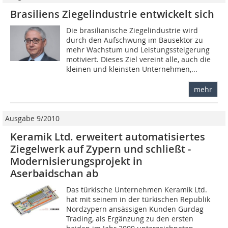
Brasiliens Ziegelindustrie entwickelt sich
Die brasilianische Ziegelindustrie wird
durch den Aufschwung im Bausektor zu
mehr Wachstum und Leistungssteigerung
motiviert. Dieses Ziel vereint alle, auch die
kleinen und kleinsten Unternehmen,...
mehr
Ausgabe 9/2010
Keramik Ltd. erweitert automatisiertes
Ziegelwerk auf Zypern und schließt ­
Modernisierungsprojekt in
Aserbaidschan ab
Das türkische Unternehmen Keramik Ltd.
hat mit seinem in der türkischen Republik
Nordzypern ansässigen Kunden Gurdag
Trading, als Ergänzung zu den ersten