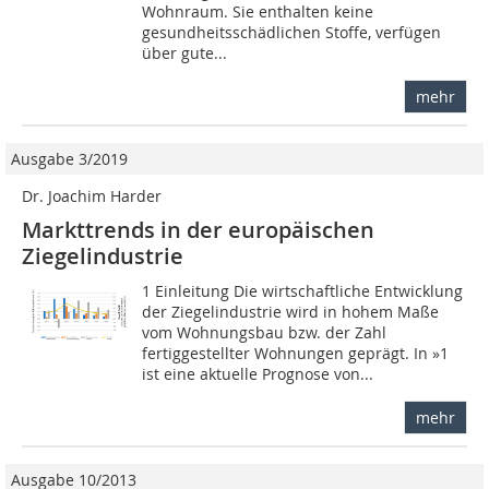
Wohnraum. Sie enthalten keine
gesundheitsschädlichen Stoffe, verfügen
über gute...
mehr
Ausgabe 3/2019
Dr. Joachim Harder
Markttrends in der europäischen
Ziegelindustrie
1 Einleitung Die wirtschaftliche Entwicklung
der Ziegelindustrie wird in hohem Maße
vom Wohnungsbau bzw. der Zahl
fertiggestellter Wohnungen geprägt. In »1
ist eine aktuelle Prognose von...
mehr
Ausgabe 10/2013