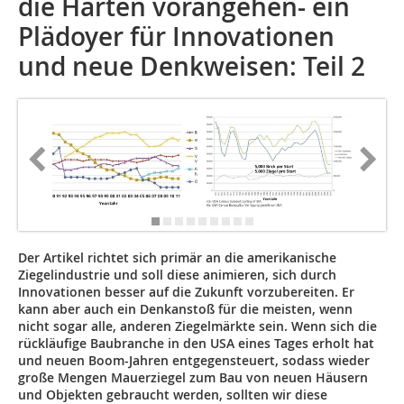
die Harten vorangehen- ein
Plädoyer für Innovationen
und neue Denkweisen: Teil 2
Der Artikel richtet sich primär an die amerikanische
Ziegelindustrie und soll diese animieren, sich durch
Innovationen besser auf die Zukunft vorzubereiten. Er
kann aber auch ein Denkanstoß für die meisten, wenn
nicht sogar alle, anderen Ziegelmärkte sein. Wenn sich die
rückläufige Baubranche in den USA eines Tages erholt hat
und neuen Boom-Jahren entgegensteuert, sodass wieder
große Mengen Mauerziegel zum Bau von neuen Häusern
und Objekten gebraucht werden, sollten wir diese