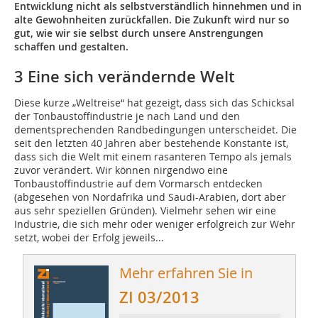
Entwicklung nicht als selbstverständlich hinnehmen und in
alte Gewohnheiten zurückfallen. Die Zukunft wird nur so
gut, wie wir sie selbst durch unsere Anstrengungen
schaffen und gestalten.
3 Eine sich verändernde Welt
Diese kurze „Weltreise“ hat gezeigt, dass sich das Schicksal
der Tonbaustoffindustrie je nach Land und den
dementsprechenden Randbedingungen unterscheidet. Die
seit den letzten 40 Jahren aber bestehende Konstante ist,
dass sich die Welt mit einem rasanteren Tempo als jemals
zuvor verändert. Wir können nirgendwo eine
Tonbaustoffindustrie auf dem Vormarsch entdecken
(abgesehen von Nordafrika und Saudi-Arabien, dort aber
aus sehr speziellen Gründen). Vielmehr sehen wir eine
Industrie, die sich mehr oder weniger erfolgreich zur Wehr
setzt, wobei der Erfolg jeweils...
Mehr erfahren Sie in
ZI 03/2013