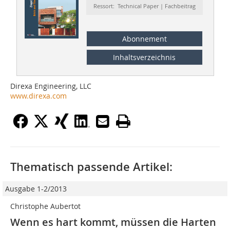
Ressort: Technical Paper | Fachbeitrag
Abonnement
Inhaltsverzeichnis
Direxa Engineering, LLC
www.direxa.com
Thematisch passende Artikel:
Ausgabe 1-2/2013
Christophe Aubertot
Wenn es hart kommt, müssen die Harten