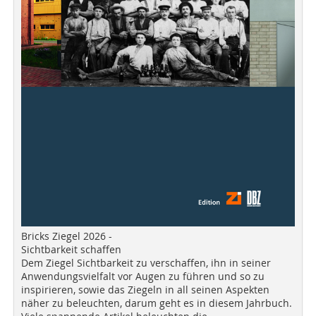
Bricks Ziegel 2026 -
Sichtbarkeit schaffen
Dem Ziegel Sichtbarkeit zu verschaffen, ihn in seiner
Anwendungsvielfalt vor Augen zu führen und so zu
inspirieren, sowie das Ziegeln in all seinen Aspekten
näher zu beleuchten, darum geht es in diesem Jahrbuch.