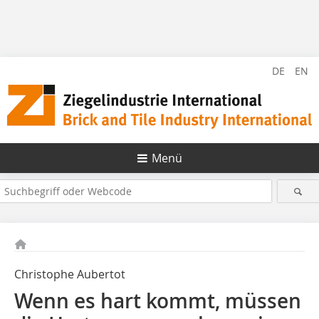
DE
EN
Menü
Christophe Aubertot
Wenn es hart kommt, müssen