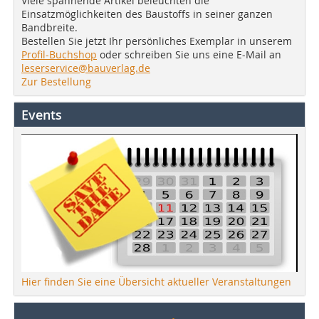
Viele spannende Artikel beleuchten die
Einsatzmöglichkeiten des Baustoffs in seiner ganzen
Bandbreite.
Bestellen Sie jetzt Ihr persönliches Exemplar in unserem
Profil-Buchshop
oder schreiben Sie uns eine E-Mail an
leserservice@bauverlag.de
Zur Bestellung
Events
Hier finden Sie eine Übersicht aktueller Veranstaltungen