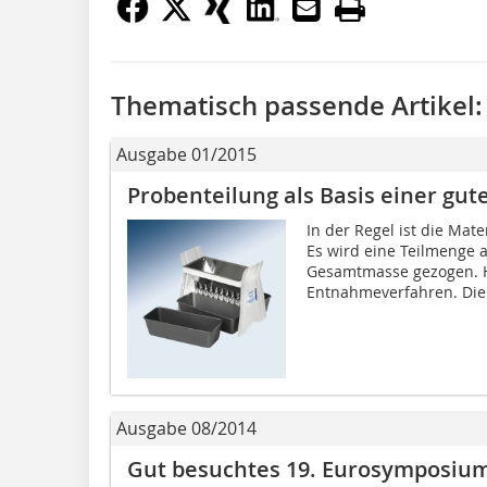
Thematisch passende Artikel:
Ausgabe 01/2015
Probenteilung als Basis einer gut
In der Regel ist die Mate
Es wird eine Teilmenge a
Gesamtmasse gezogen. Hi
Entnahmeverfahren. Die
Ausgabe 08/2014
Gut besuchtes 19. Eurosymposium 