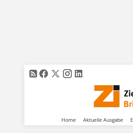
Home
Aktuelle Ausgabe
E