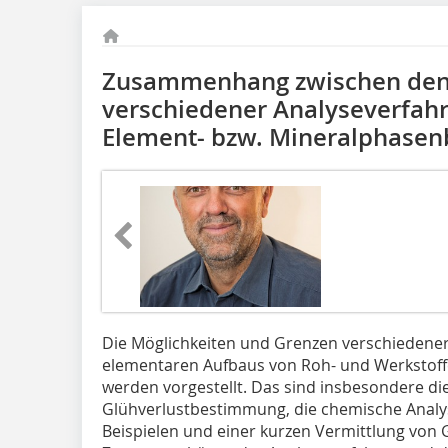
Zusammenhang zwischen den
verschiedener Analyseverfahr
Element- bzw. Mineralphasen
Die Möglichkeiten und Grenzen verschiedener
elementaren Aufbaus von Roh- und Werkstof
werden vorgestellt. Das sind insbesondere die
Glühverlustbestimmung, die chemische Analy
Beispielen und einer kurzen Vermittlung von