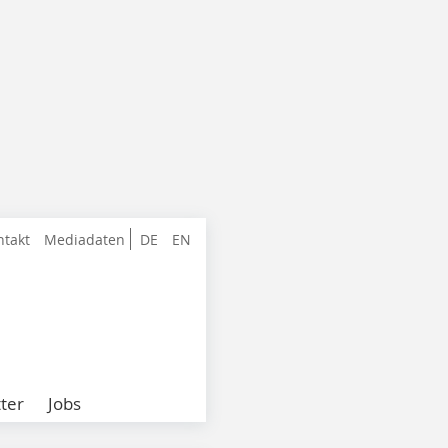
ntakt
Mediadaten
DE
EN
ter
Jobs