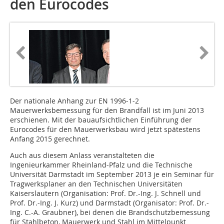
den Eurocodes
Der nationale Anhang zur EN 1996-1-2
Mauerwerksbemessung für den Brandfall ist im Juni 2013
erschienen. Mit der bauaufsichtlichen Einführung der
Eurocodes für den Mauerwerksbau wird jetzt spätestens
Anfang 2015 gerechnet.
Auch aus diesem Anlass veranstalteten die
Ingenieurkammer Rheinland-Pfalz und die Technische
Universität Darmstadt im September 2013 je ein Seminar für
Tragwerksplaner an den Technischen Universitäten
Kaiserslautern (Organisation: Prof. Dr.-Ing. J. Schnell und
Prof. Dr.-Ing. J. Kurz) und Darmstadt (Organisator: Prof. Dr.-
Ing. C.-A. Graubner), bei denen die Brandschutzbemessung
für Stahlbeton, Mauerwerk und Stahl im Mittelpunkt