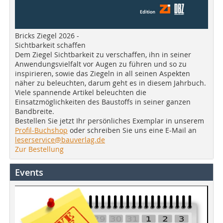
Bricks Ziegel 2026 -
Sichtbarkeit schaffen
Dem Ziegel Sichtbarkeit zu verschaffen, ihn in seiner
Anwendungsvielfalt vor Augen zu führen und so zu
inspirieren, sowie das Ziegeln in all seinen Aspekten
näher zu beleuchten, darum geht es in diesem Jahrbuch.
Viele spannende Artikel beleuchten die
Einsatzmöglichkeiten des Baustoffs in seiner ganzen
Bandbreite.
Bestellen Sie jetzt Ihr persönliches Exemplar in unserem
Profil-Buchshop
oder schreiben Sie uns eine E-Mail an
leserservice@bauverlag.de
Zur Bestellung
Events