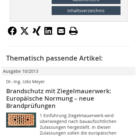
Inhaltsverzeichnis
Thematisch passende Artikel:
Ausgabe 10/2013
Dr.-Ing. Udo Meyer
Brandschutz mit Ziegelmauerwerk:
Europäische Normung – neue
Brandprüfungen
1 Einführung Ziegelmauerwerk wird
überwiegend nach bauaufsichtlichen
Zulassungen hergestellt. In diesen
Zulassungen sollen die europäischen