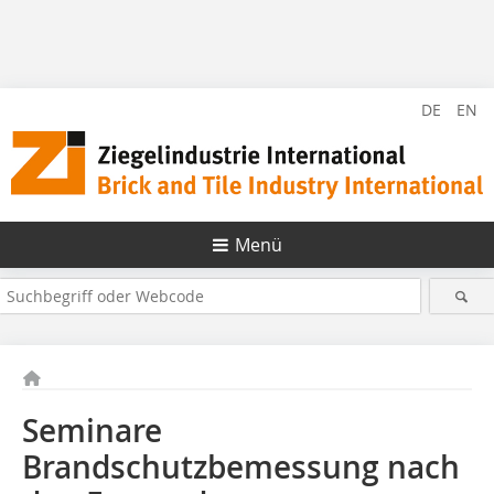
DE
EN
Menü
Seminare
Brandschutzbemessung nach