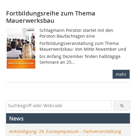
Fortbildungsreihe zum Thema
Mauerwerksbau
Schlagmann Poroton startet mit den
Poroton-Baufachtagen eine
Fortbildungsveranstaltung zum Thema
Mauerwerksbau: Von Mitte November und
bis Anfang Dezember finden halbtägige
Seminare an 25...
mehr
News
Ankündigung: 29. Eurosymposium – Fachveranstaltung