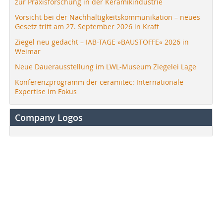
zur Praxisforschung in der Keramikindustrie
Vorsicht bei der Nachhaltigkeitskommunikation – neues
Gesetz tritt am 27. September 2026 in Kraft
Ziegel neu gedacht – IAB-TAGE »BAUSTOFFE« 2026 in
Weimar
Neue Dauerausstellung im LWL-Museum Ziegelei Lage
Konferenzprogramm der ceramitec: Internationale
Expertise im Fokus
Company Logos