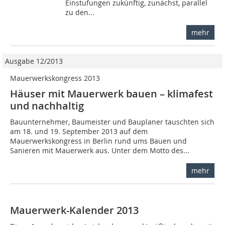
Einstufungen zukünftig, zunächst, parallel
zu den...
mehr
Ausgabe 12/2013
Mauerwerkskongress 2013
Häuser mit Mauerwerk bauen – klimafest
und nachhaltig
Bauunternehmer, Baumeister und Bauplaner tauschten sich
am 18. und 19. September 2013 auf dem
Mauerwerkskongress in Berlin rund ums Bauen und
Sanieren mit Mauerwerk aus. Unter dem Motto des...
mehr
Mauerwerk-Kalender 2013