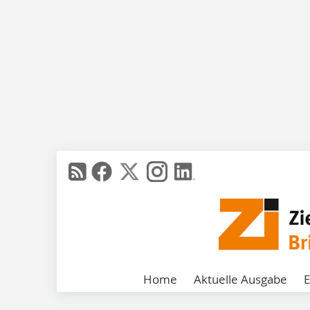
Home
Aktuelle Ausgabe
E