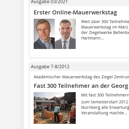
Ausgabe 03/2021
Erster Online-Mauerwerkstag
Weit über 300 Teilnehme
Mauerwerkstag im März 
der Ziegelwerke Bellenbe
Hartmann...
Ausgabe 7-8/2012
Akademischer Mauerwerkstag des Ziegel Zentru
Fast 300 Teilnehmer an der Geo
Mit fast 300 Teilnehmern
zum Semesterstart 2012
Nürnberg alle Erwartung
Veranstaltung machte...