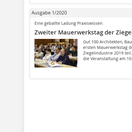
Ausgabe 1/2020
Eine geballte Ladung Praxiswissen
Zweiter Mauerwerkstag der Ziegel
Gut 100 Architekten, B
ersten Mauerwerkstag d
Ziegelindustrie 2019 tei
die Veranstaltung am 10.