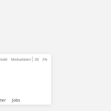
ntakt
Mediadaten
DE
EN
ter
Jobs