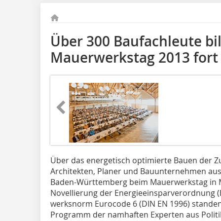
Über 300 Baufachleute bi
Mauerwerkstag 2013 fort
Über das energetisch optimierte Bauen der Zu
Architekten, Planer und Bauunternehmen aus
Baden-Württemberg beim Mauerwerkstag in
Novellierung der Energieeinsparverordnung 
werksnorm Eurocode 6 (DIN EN 1996) stande
Programm der namhaften Experten aus Politik