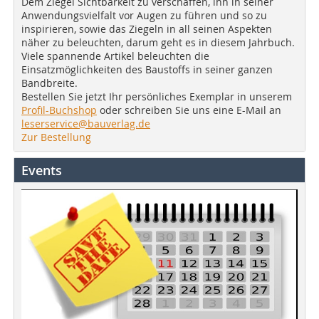
Dem Ziegel Sichtbarkeit zu verschaffen, ihn in seiner
Anwendungsvielfalt vor Augen zu führen und so zu
inspirieren, sowie das Ziegeln in all seinen Aspekten
näher zu beleuchten, darum geht es in diesem Jahrbuch.
Viele spannende Artikel beleuchten die
Einsatzmöglichkeiten des Baustoffs in seiner ganzen
Bandbreite.
Bestellen Sie jetzt Ihr persönliches Exemplar in unserem
Profil-Buchshop
oder schreiben Sie uns eine E-Mail an
leserservice@bauverlag.de
Zur Bestellung
Events