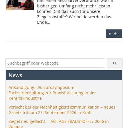
uns einen Ressourcenverbrauch wie im
bisherigen Umfang nicht mehr leisten
können. Gilt das auch für unsere
Ziegelrohstoffe? Wir beide werden das
Ende...
mehr
News
Ankündigung: 29. Eurosymposium –
Fachveranstaltung zur Praxisforschung in der
Keramikindustrie
Vorsicht bei der Nachhaltigkeitskommunikation – neues
Gesetz tritt am 27. September 2026 in Kraft
Ziegel neu gedacht – IAB-TAGE »BAUSTOFFE« 2026 in
Weimar