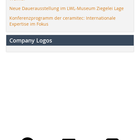
Neue Dauerausstellung im LWL-Museum Ziegelei Lage
Konferenzprogramm der ceramitec: Internationale
Expertise im Fokus
Company Logos