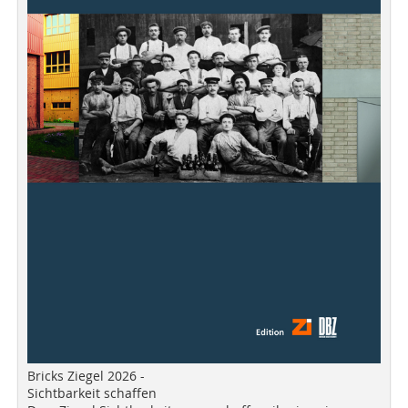
Bricks Ziegel 2026 -
Sichtbarkeit schaffen