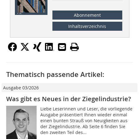
Abonnement
Inhaltsverzeichnis
Thematisch passende Artikel:
Ausgabe 03/2026
Was gibt es Neues in der Ziegelindustrie?
Liebe Leserinnen und Leser, die vorliegende
Ausgabe präsentiert Ihnen wieder einmal
einen bunten Strauß von Neuigkeiten aus
der Ziegelindustrie. Ab Seite 6 finden Sie
den zweiten Teil des...