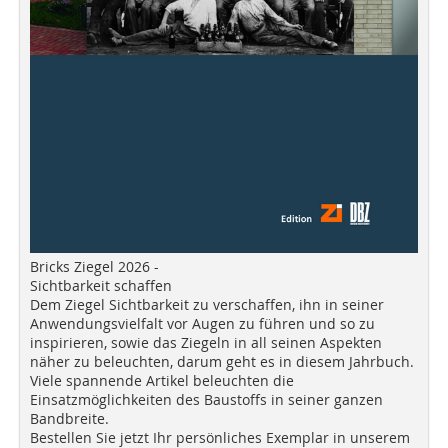
Bricks Ziegel 2026 -
Sichtbarkeit schaffen
Dem Ziegel Sichtbarkeit zu verschaffen, ihn in seiner
Anwendungsvielfalt vor Augen zu führen und so zu
inspirieren, sowie das Ziegeln in all seinen Aspekten
näher zu beleuchten, darum geht es in diesem Jahrbuch.
Viele spannende Artikel beleuchten die
Einsatzmöglichkeiten des Baustoffs in seiner ganzen
Bandbreite.
Bestellen Sie jetzt Ihr persönliches Exemplar in unserem