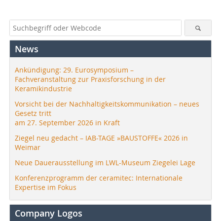
News
Ankündigung: 29. Eurosymposium –
Fachveranstaltung zur Praxisforschung in der
Keramikindustrie
Vorsicht bei der Nachhaltigkeitskommunikation – neues
Gesetz tritt
am 27. September 2026 in Kraft
Ziegel neu gedacht – IAB-TAGE »BAUSTOFFE« 2026 in
Weimar
Neue Dauerausstellung im LWL-Museum Ziegelei Lage
Konferenzprogramm der ceramitec: Internationale
Expertise im Fokus
Company Logos