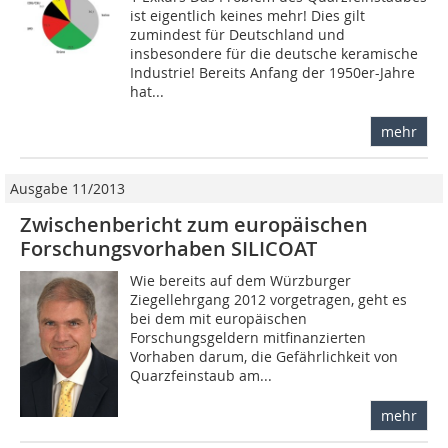
ist eigentlich keines mehr! Dies gilt
zumindest für Deutschland und
insbesondere für die deutsche keramische
Industrie! Bereits Anfang der 1950er-Jahre
hat...
mehr
Ausgabe 11/2013
Zwischenbericht zum europäischen
Forschungsvorhaben SILICOAT
Wie bereits auf dem Würzburger
Ziegellehrgang 2012 vorgetragen, geht es
bei dem mit europäischen
Forschungsgeldern mitfinanzierten
Vorhaben darum, die Gefährlichkeit von
Quarzfeinstaub am...
mehr