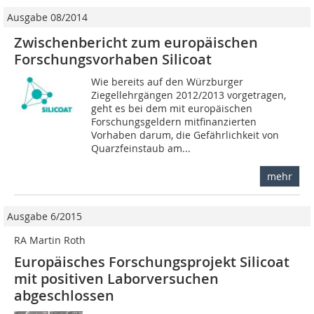
Ausgabe 08/2014
Zwischenbericht zum europäischen
Forschungs­vorhaben Silicoat
Wie bereits auf den Würzburger
Ziegellehrgängen 2012/2013 vorgetragen,
geht es bei dem mit europäischen
Forschungsgeldern mitfinanzierten
Vorhaben darum, die Gefährlichkeit von
Quarzfeinstaub am...
mehr
Ausgabe 6/2015
RA Martin Roth
Europäisches Forschungsprojekt Silicoat
mit positiven ­Laborversuchen
abgeschlossen