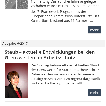
1 Einleitung Das auf drei Jahre angelegte
Vorhaben wurde mit ca. 1 Mio.  im Rahmen
des 7. Framework-Programmes der
Europäischen Kommission unterstützt. Das
Konsortium bestand aus 11 Partnern,...
mehr
Ausgabe 6/2017
Staub – aktuelle Entwicklungen bei den
Grenzwerten im Arbeitsschutz
Der Vortrag behandelt den aktuellen Stand
der Grenzwerte für Staub im Arbeitsschutz.
Dabei werden insbesondere der neue A-
Staubgrenzwert von 1,25 mg/m3 dargestellt
und welche Bedingungen erfüllt...
mehr