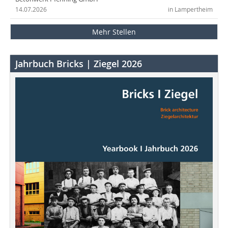
14.07.2026
in Lampertheim
Mehr Stellen
Jahrbuch Bricks | Ziegel 2026