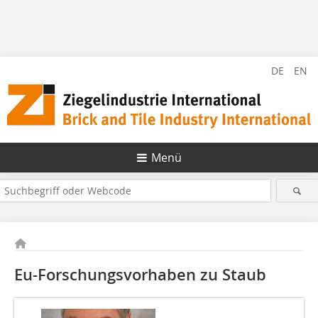
DE
EN
Menü
Eu-Forschungsvorhaben zu Staub