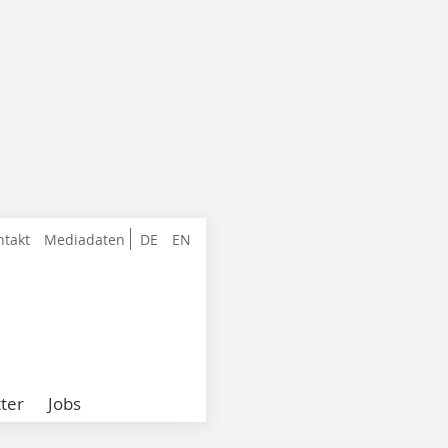
ntakt
Mediadaten
DE
EN
ter
Jobs