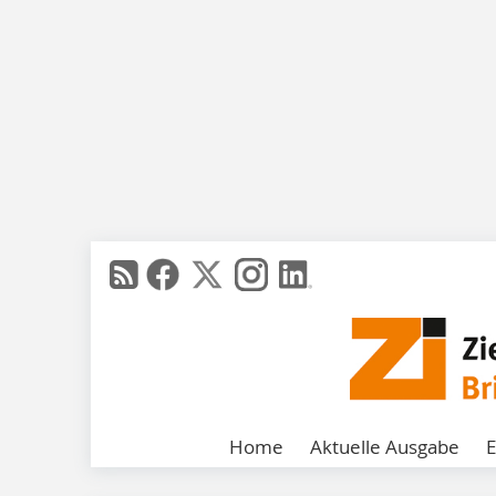
Home
Aktuelle Ausgabe
E