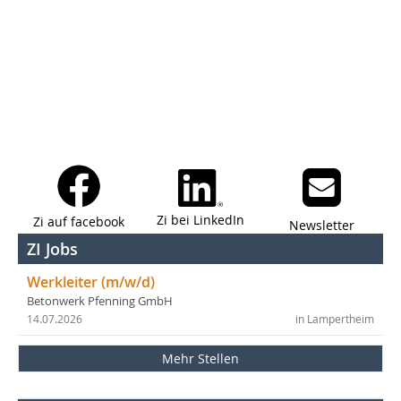
Zi bei LinkedIn
Zi auf facebook
Newsletter
ZI Jobs
Werkleiter (m/w/d)
Betonwerk Pfenning GmbH
14.07.2026
in Lampertheim
Mehr Stellen