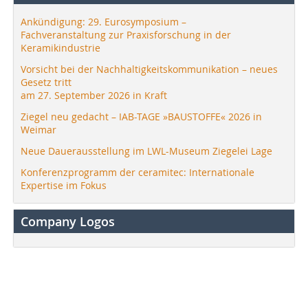
Ankündigung: 29. Eurosymposium –
Fachveranstaltung zur Praxisforschung in der
Keramikindustrie
Vorsicht bei der Nachhaltigkeitskommunikation – neues
Gesetz tritt
am 27. September 2026 in Kraft
Ziegel neu gedacht – IAB-TAGE »BAUSTOFFE« 2026 in
Weimar
Neue Dauerausstellung im LWL-Museum Ziegelei Lage
Konferenzprogramm der ceramitec: Internationale
Expertise im Fokus
Company Logos