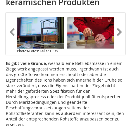
keramischen Produkten
Photos/Fotos: Keller HCW
Es gibt viele Gründe
, weshalb eine Betriebsmasse in einem
Ziegelwerk angepasst werden muss. Irgendwann ist auch
das größte Tonvorkommen erschöpft oder aber die
Eigenschaften des Tons haben sich innerhalb der Grube so
stark verändert, dass die Eigenschaften der Ziegel nicht
mehr der geforderten Spezifikation für den
Herstellungsprozess oder der Produktqualität entsprechen.
Durch Marktbedingungen und geänderte
Beschaffungsvoraussetzungen seitens der
Rohstofflieferanten kann es außerdem interessant sein, den
Anteil der entsprechenden Rohstoffe anzupassen oder zu
ersetzen.