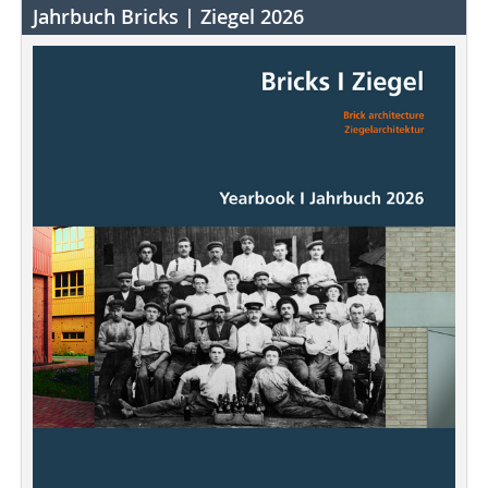
Jahrbuch Bricks | Ziegel 2026