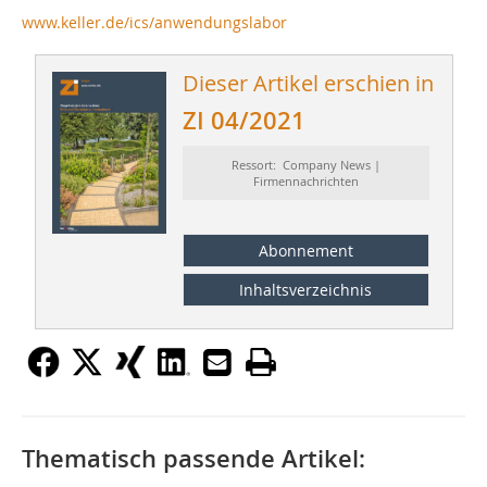
www.keller.de/ics/anwendungslabor
Dieser Artikel erschien in
ZI 04/2021
Ressort: Company News |
Firmennachrichten
Abonnement
Inhaltsverzeichnis
Thematisch passende Artikel: