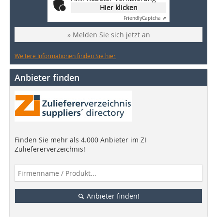
Hier klicken
Friendly
Captcha ⇗
» Melden Sie sich jetzt an
Weitere Informationen finden Sie hier
Anbieter finden
Finden Sie mehr als 4.000 Anbieter im ZI
Zuliefererverzeichnis!
Anbieter finden!