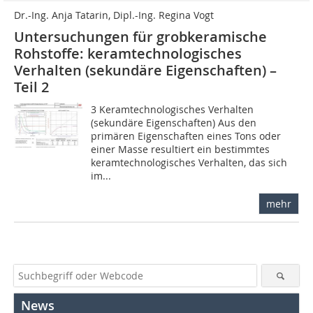
Dr.-Ing. Anja Tatarin, Dipl.-Ing. Regina Vogt
Untersuchungen für grobkeramische
Rohstoffe: keramtechnologisches
Verhalten (sekundäre Eigenschaften) –
Teil 2
3 Keramtechnologisches Verhalten
(sekundäre Eigenschaften) Aus den
primären Eigenschaften eines Tons oder
einer Masse resultiert ein bestimmtes
keramtechnologisches Verhalten, das sich
im...
mehr
News