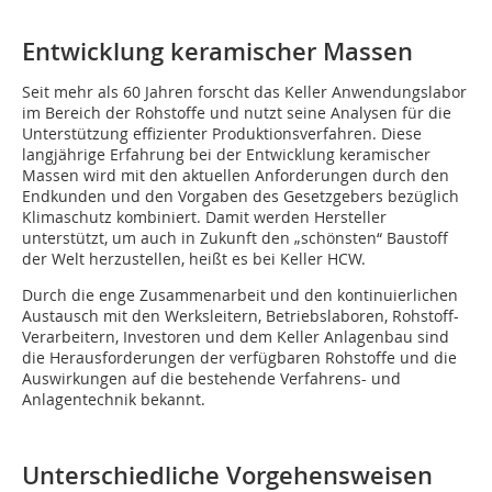
Entwicklung keramischer Massen
Seit mehr als 60 Jahren forscht das Keller Anwendungslabor
im Bereich der Rohstoffe und nutzt seine Analysen für die
Unterstützung effizienter Produktionsverfahren. Diese
langjährige Erfahrung bei der Entwicklung keramischer
Massen wird mit den aktuellen Anforderungen durch den
Endkunden und den Vorgaben des Gesetzgebers bezüglich
Klimaschutz kombiniert. Damit werden Hersteller
unterstützt, um auch in Zukunft den „schönsten“ Baustoff
der Welt herzustellen, heißt es bei Keller HCW.
Durch die enge Zusammenarbeit und den kontinuierlichen
Austausch mit den Werksleitern, Betriebslaboren, Rohstoff-
Verarbeitern, Investoren und dem Keller Anlagenbau sind
die Herausforderungen der verfügbaren Rohstoffe und die
Auswirkungen auf die bestehende Verfahrens- und
Anlagentechnik bekannt.
Unterschiedliche Vorgehensweisen