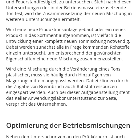
und Feuerstandfestigkeit zu untersuchen. Steht nach diesen
Untersuchungen der in der Betriebsmasse einzusetzende
Ton fest, wird die Zusammensetzung der neuen Mischung in
weiteren Untersuchungen ermittelt.
Wird eine neue Produktionsanlage gebaut oder ein neues
Produkt in das Sortiment aufgenommen, ist vielfach die
Entwicklung einer komplett neuen Tonmischung notwendig.
Dabei werden zunächst alle in Frage kommenden Rohstoffe
einzeln untersucht, um entsprechend der gewünschten
Eigenschaften eine neue Mischung zusammenzustellen.
Wird eine Mischung durch die Veränderung eines Tons
plastischer, muss sie häufig durch Hinzufügen von
Magerungsmitteln angepasst werden. Dabei können durch
die Zugabe von Brennbruch auch Rohstoffressourcen
eingespart werden. Auch bei dieser Aufgabenstellung steht
das Keller Anwendungslabor unterstützend zur Seite,
verspricht das Unternehmen.
Optimierung der Betriebsmischungen
Neben den Untersuchungen an den Prüfkörpern ist auch