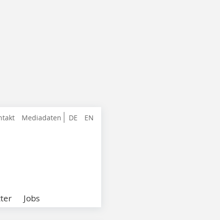
ntakt
Mediadaten
DE
EN
ter
Jobs