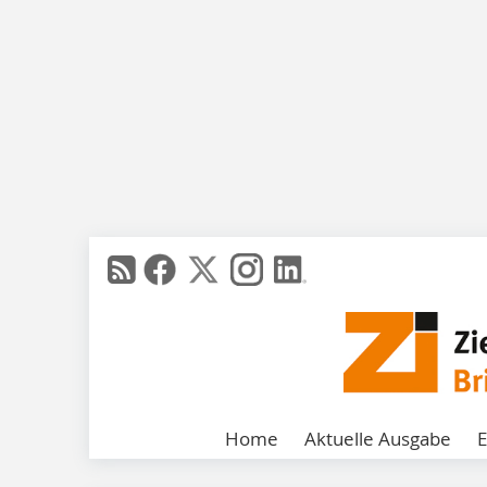
Home
Aktuelle Ausgabe
E