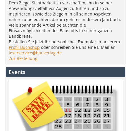
Dem Ziegel Sichtbarkeit zu verschaffen, ihn in seiner
Anwendungsvielfalt vor Augen zu führen und so zu
inspirieren, sowie das Ziegeln in all seinen Aspekten
näher zu beleuchten, darum geht es in diesem Jahrbuch.
Viele spannende Artikel beleuchten die
Einsatzmöglichkeiten des Baustoffs in seiner ganzen
Bandbreite.
Bestellen Sie jetzt Ihr persönliches Exemplar in unserem
Profil-Buchshop
oder schreiben Sie uns eine E-Mail an
leserservice@bauverlag.de
Zur Bestellung
Events