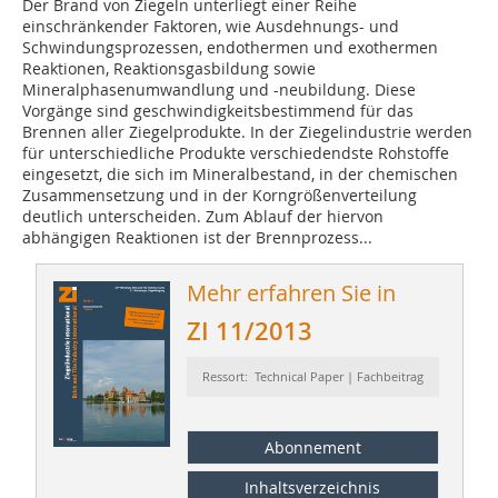
Der Brand von Ziegeln unterliegt einer Reihe
einschränkender Faktoren, wie Ausdehnungs- und
Schwindungsprozessen, endothermen und exothermen
Reaktionen, Reaktionsgasbildung sowie
Mineralphasenumwandlung und -neubildung. Diese
Vorgänge sind geschwindigkeitsbestimmend für das
Brennen aller Ziegelprodukte. In der Ziegelindustrie werden
für unterschiedliche Produkte verschiedendste Rohstoffe
eingesetzt, die sich im Mineralbestand, in der chemischen
Zusammensetzung und in der Korngrößenverteilung
deutlich unterscheiden. Zum Ablauf der hiervon
abhängigen Reaktionen ist der Brennprozess...
Mehr erfahren Sie in
ZI 11/2013
Ressort: Technical Paper | Fachbeitrag
Abonnement
Inhaltsverzeichnis