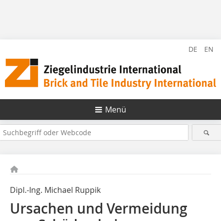
DE
EN
Menü
Dipl.-Ing. Michael Ruppik
Ursachen und Vermeidung