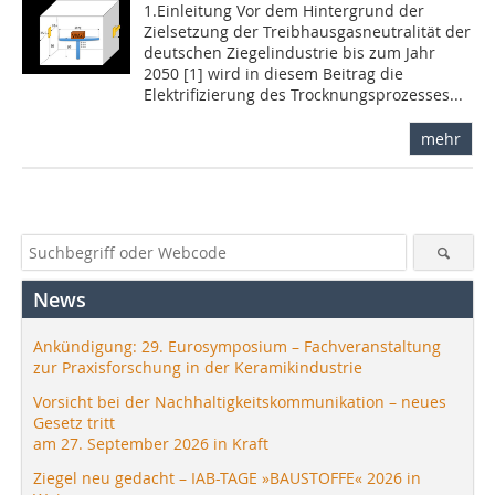
1.Einleitung Vor dem Hintergrund der
Zielsetzung der Treibhausgasneutralität der
deutschen Ziegelindustrie bis zum Jahr
2050 [1] wird in diesem Beitrag die
Elektrifizierung des Trocknungsprozesses...
mehr
News
Ankündigung: 29. Eurosymposium – Fachveranstaltung
zur Praxisforschung in der Keramikindustrie
Vorsicht bei der Nachhaltigkeitskommunikation – neues
Gesetz tritt
am 27. September 2026 in Kraft
Ziegel neu gedacht – IAB-TAGE »BAUSTOFFE« 2026 in