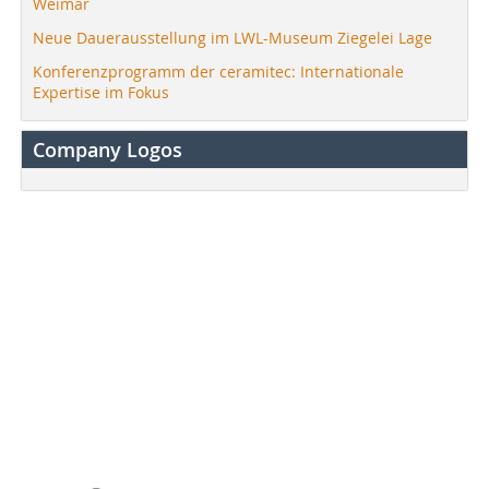
Weimar
Neue Dauerausstellung im LWL-Museum Ziegelei Lage
Konferenzprogramm der ceramitec: Internationale
Expertise im Fokus
Company Logos