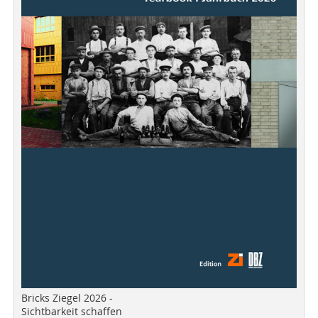
Bricks Ziegel 2026 -
Sichtbarkeit schaffen