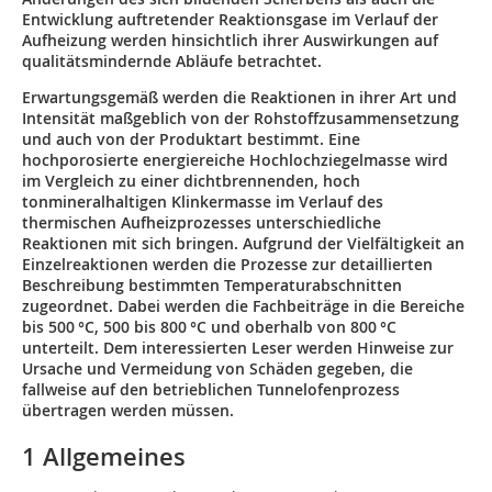
Entwicklung auftretender Reaktionsgase im Verlauf der
Aufheizung werden hinsichtlich ihrer Auswirkungen auf
qualitätsmindernde Abläufe betrachtet.
Erwartungsgemäß werden die Reaktionen in ihrer Art und
Intensität maßgeblich von der Rohstoffzusammensetzung
und auch von der Produktart bestimmt. Eine
hochporosierte energiereiche Hochlochziegelmasse wird
im Vergleich zu einer dichtbrennenden, hoch
tonmineralhaltigen Klinkermasse im Verlauf des
thermischen Aufheizprozesses unterschiedliche
Reaktionen mit sich bringen. Aufgrund der Vielfältigkeit an
Einzelreaktionen werden die Prozesse zur detaillierten
Beschreibung bestimmten Temperaturabschnitten
zugeordnet. Dabei werden die Fachbeiträge in die Bereiche
bis 500 °C, 500 bis 800 °C und oberhalb von 800 °C
unterteilt. Dem interessierten Leser werden Hinweise zur
Ursache und Vermeidung von Schäden gegeben, die
fallweise auf den betrieblichen Tunnelofenprozess
übertragen werden müssen.
1 Allgemeines