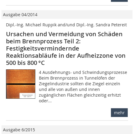
Ausgabe 04/2014
Dipl.-Ing. Michael Ruppik and/und Dipl.-Ing. Sandra Petereit
Ursachen und Vermeidung von Schäden
beim Brennprozess Teil 2:
Festigkeitsvermindernde
Reaktionsabläufe in der Aufheizzone von
500 bis 800 °C
4 Ausdehnungs- und Schwindungsprozesse
Beim Brennprozess in Tunnelöfen der
Ziegelindustrie sollten die Ziegel einzeln
und alle von außen und innen
zugänglichen Flächen gleichzeitig erhitzt
oder...
mehr
Ausgabe 6/2015