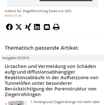
Institut für Ziegelforschung Essen e.V. (IZF)
www.izf.de
Thematisch passende Artikel:
Ausgabe 03/2010
Ursachen und Vermeidung von Schäden
aufgrund diffusionsabhängiger
Reaktionsabläufe in der Aufheizzone von
Tunnelöfen unter besonderer
Berücksichtigung der Porenstruktur von
Ziegelrohlingen
1 Hintergrund Ziegelrohlinge mit mehr oder