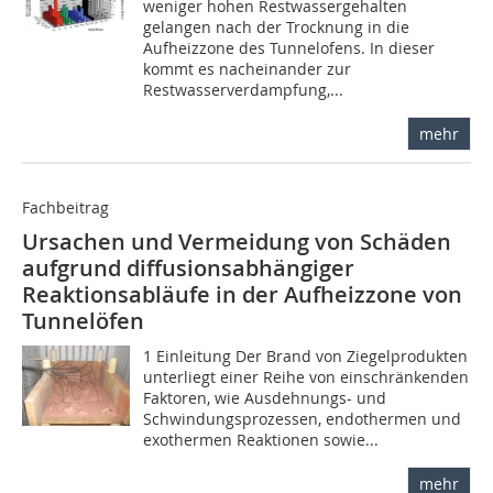
weniger hohen Restwassergehalten
gelangen nach der Trocknung in die
Aufheizzone des Tunnelofens. In dieser
kommt es nacheinander zur
Restwasserverdampfung,...
mehr
Fachbeitrag
Ursachen und Vermeidung von Schäden
aufgrund diffusionsabhängiger
Reaktionsabläufe in der Aufheizzone von
Tunnelöfen
1 Einleitung Der Brand von Ziegelprodukten
unterliegt einer Reihe von einschränkenden
Faktoren, wie Ausdehnungs- und
Schwindungsprozessen, endothermen und
exothermen Reaktionen sowie...
mehr