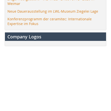
Weimar
Neue Dauerausstellung im LWL-Museum Ziegelei Lage
Konferenzprogramm der ceramitec: Internationale
Expertise im Fokus
Company Logos