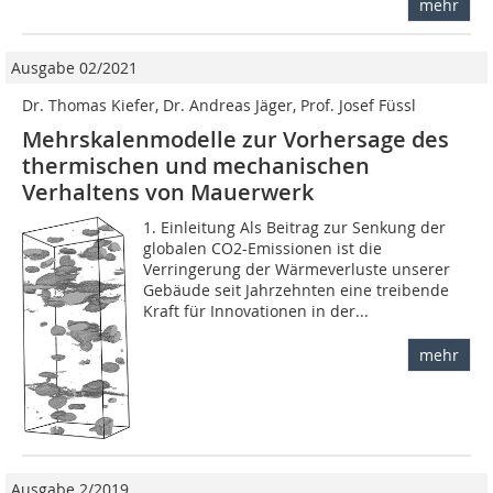
mehr
Ausgabe 02/2021
Dr. Thomas Kiefer, Dr. Andreas Jäger, Prof. Josef Füssl
Mehrskalenmodelle zur Vorhersage des
thermischen und mechanischen
Verhaltens von Mauerwerk
1. Einleitung Als Beitrag zur Senkung der
globalen CO2-Emissionen ist die
Verringerung der Wärmeverluste unserer
Gebäude seit Jahrzehnten eine treibende
Kraft für Innovationen in der...
mehr
Ausgabe 2/2019