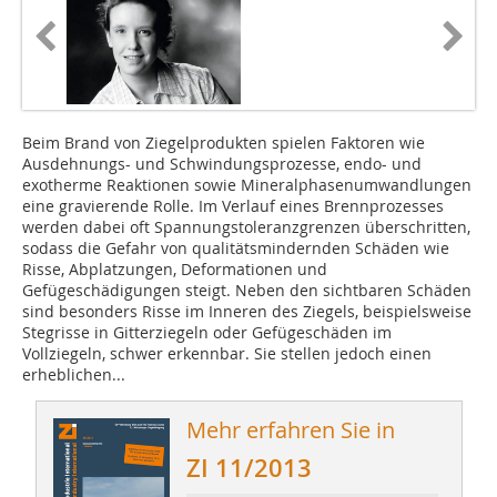
Beim Brand von Ziegelprodukten spielen Faktoren wie
Ausdehnungs- und Schwindungsprozesse, endo- und
exotherme Reaktionen sowie Mineralphasenumwandlungen
eine gravierende Rolle. Im Verlauf eines Brennprozesses
werden dabei oft Spannungstoleranzgrenzen überschritten,
sodass die Gefahr von qualitätsmindernden Schäden wie
Risse, Abplatzungen, Deformationen und
Gefügeschädigungen steigt. Neben den sichtbaren Schäden
sind besonders Risse im Inneren des Ziegels, beispielsweise
Stegrisse in Gitterziegeln oder Gefügeschäden im
Vollziegeln, schwer erkennbar. Sie stellen jedoch einen
erheblichen...
Mehr erfahren Sie in
ZI 11/2013