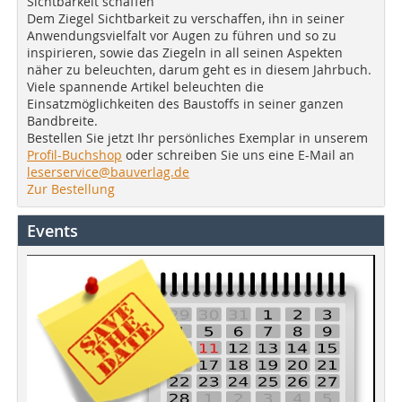
Sichtbarkeit schaffen
Dem Ziegel Sichtbarkeit zu verschaffen, ihn in seiner
Anwendungsvielfalt vor Augen zu führen und so zu
inspirieren, sowie das Ziegeln in all seinen Aspekten
näher zu beleuchten, darum geht es in diesem Jahrbuch.
Viele spannende Artikel beleuchten die
Einsatzmöglichkeiten des Baustoffs in seiner ganzen
Bandbreite.
Bestellen Sie jetzt Ihr persönliches Exemplar in unserem
Profil-Buchshop
oder schreiben Sie uns eine E-Mail an
leserservice@bauverlag.de
Zur Bestellung
Events