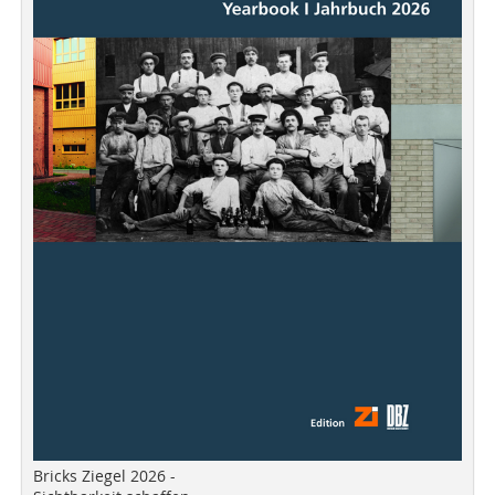
Bricks Ziegel 2026 -