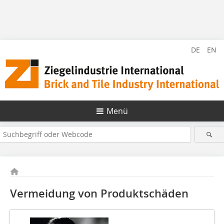
DE
EN
Menü
Vermeidung von Produktschäden