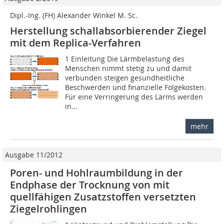
Dipl.-Ing. (FH) Alexander Winkel M. Sc.
Herstellung schallabsorbierender Ziegel
mit dem Replica-Verfahren
1 Einleitung Die Lärmbelastung des
Menschen nimmt stetig zu und damit
verbunden steigen gesundheitliche
Beschwerden und finanzielle Folgekosten.
Für eine Verringerung des Lärms werden
in...
mehr
Ausgabe 11/2012
Poren- und Hohlraumbildung in der
Endphase der Trocknung von mit
quellfähigen Zusatzstoffen versetzten
Ziegelrohlingen