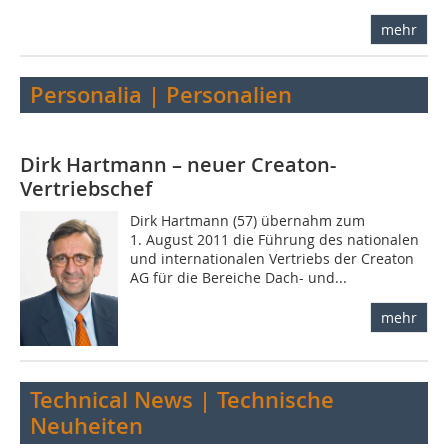
mehr
Personalia | Personalien
Dirk Hartmann – neuer Creaton-
Vertriebschef
Dirk Hartmann (57) übernahm zum
1. August 2011 die Führung des nationalen
und internationalen Vertriebs der Creaton
AG für die Bereiche Dach- und...
mehr
Technical News | Technische
Neuheiten