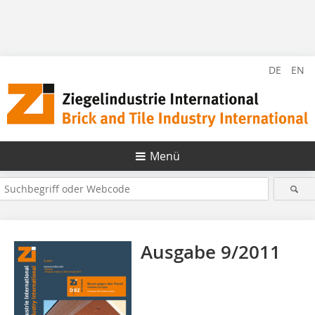
DE
EN
Menü
Ausgabe 9/2011