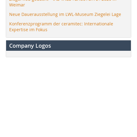
Weimar
Neue Dauerausstellung im LWL-Museum Ziegelei Lage
Konferenzprogramm der ceramitec: Internationale
Expertise im Fokus
Company Logos