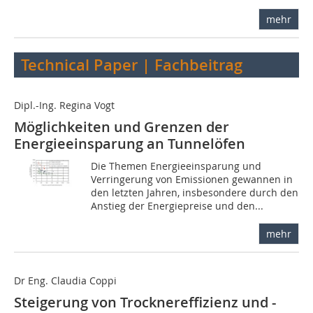
mehr
Technical Paper | Fachbeitrag
Dipl.-Ing. Regina Vogt
Möglichkeiten und Grenzen der
Energieeinsparung an Tunnelöfen
Die Themen Energieeinsparung und
Verringerung von Emissionen gewannen in
den letzten Jahren, insbesondere durch den
Anstieg der Energiepreise und den...
mehr
Dr Eng. Claudia Coppi
Steigerung von Trocknereffizienz und -