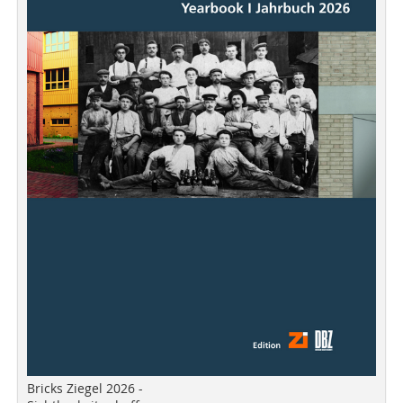
Bricks Ziegel 2026 -