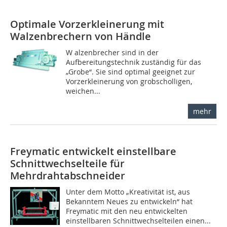
Optimale Vorzerkleinerung mit
Walzenbrechern von Händle
W alzenbrecher sind in der
Aufbereitungstechnik zuständig für das
„Grobe“. Sie sind optimal geeignet zur
Vorzerkleinerung von grobscholligen,
weichen...
mehr
Freymatic entwickelt einstellbare
Schnittwechselteile für
Mehrdrahtabschneider
Unter dem Motto „Kreativität ist, aus
Bekanntem Neues zu entwickeln“ hat
Freymatic mit den neu entwickelten
einstellbaren Schnittwechselteilen einen...