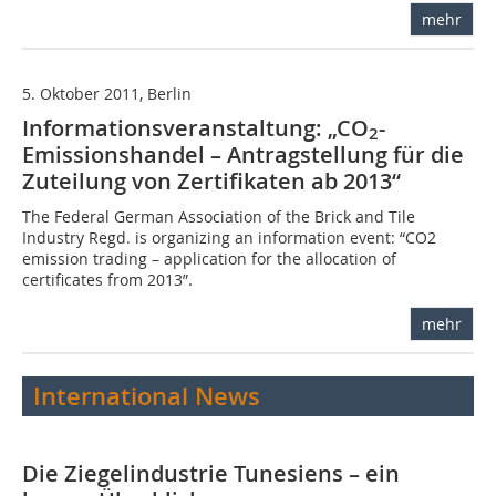
mehr
5. Oktober 2011, Berlin
Informationsveranstaltung: „CO
-
2
Emissionshandel – Antragstellung für die
Zuteilung von Zertifikaten ab 2013“
The Federal German Association of the Brick and Tile
Industry Regd. is organizing an information event: “CO2
emission trading – application for the allocation of
certificates from 2013”.
mehr
International News
Die Ziegelindustrie Tunesiens – ein