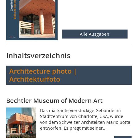
Alle Ausgaben
Inhaltsverzeichnis
Architecture photo |
Architekturfoto
Bechtler Museum of Modern Art
Das markante vierstöckige Gebäude im
Stadtzentrum von Charlotte, USA, wurde
von dem Schweizer ­Architekten Mario Botta
entworfen. Es prägt mit seiner...