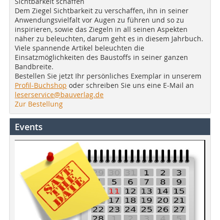
Sichtbarkeit schaffen
Dem Ziegel Sichtbarkeit zu verschaffen, ihn in seiner
Anwendungsvielfalt vor Augen zu führen und so zu
inspirieren, sowie das Ziegeln in all seinen Aspekten
näher zu beleuchten, darum geht es in diesem Jahrbuch.
Viele spannende Artikel beleuchten die
Einsatzmöglichkeiten des Baustoffs in seiner ganzen
Bandbreite.
Bestellen Sie jetzt Ihr persönliches Exemplar in unserem
Profil-Buchshop
oder schreiben Sie uns eine E-Mail an
leserservice@bauverlag.de
Zur Bestellung
Events