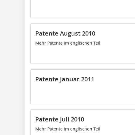
Patente August 2010
Mehr Patente im englischen Teil.
Patente Januar 2011
Patente Juli 2010
Mehr Patente im englischen Teil