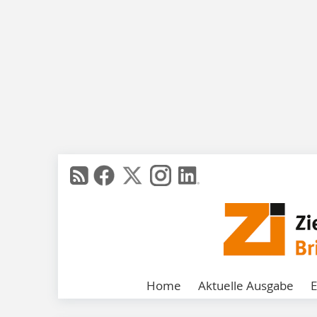
Home
Aktuelle Ausgabe
E