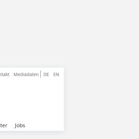
ntakt
Mediadaten
DE
EN
ter
Jobs