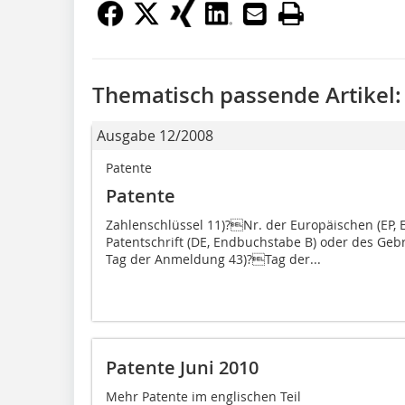
Thematisch passende Artikel:
Ausgabe 12/2008
Patente
Patente
Zahlenschlüssel 11)?Nr. der Europäischen (EP,
Patentschrift (DE, Endbuchstabe B) oder des Ge
Tag der Anmeldung 43)?Tag der...
Patente Juni 2010
Mehr Patente im englischen Teil